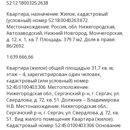
52:12:1800325:2638
Квартира, назначение: Жилое, кадастровый
(условный) номер 52:18:0040263:672.
Местонахождение: Россия, обл. Нижегородская,
Автозаводский, Нижний Новгород, Мончегорская,
д. 12, к. 1, кв 7. Площадь: 379.7 м2. Доля в праве:
86/2692.
1 639 666,66
Квартира (жилое) общей площадью 31,7 кв. м,
этаж – 4, зарегистрирован один человек,
кадастровый (или условный) номер
52:45:0100403:306. Местоположение:
Нижегородская обл., Сергачский р-н, г. Сергач, ул.
Свердлова, д. 72, кв. 51. Должник – Владимирова
Н.В. Местонахождение: Нижегородская обл.,
Сергачский р-н, г. Сергач, ул. Свердлова, д. 72, кв.
51.. Вид жилого помещения: Квартира (жилое).
Кадастровый номер: 52:45:0100403:306 Основание