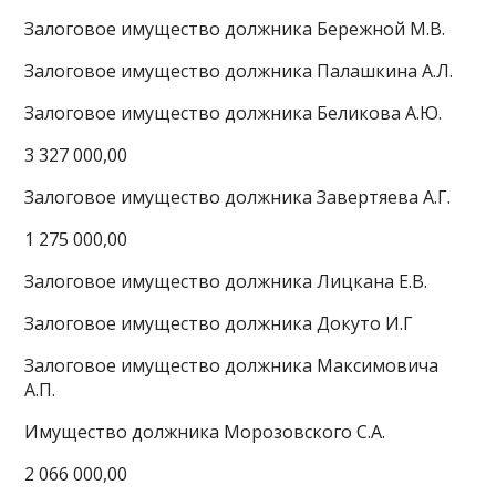
Залоговое имущество должника Бережной М.В.
Залоговое имущество должника Палашкина А.Л.
Залоговое имущество должника Беликова А.Ю.
3 327 000,00
Залоговое имущество должника Завертяева А.Г.
1 275 000,00
Залоговое имущество должника Лицкана Е.В.
Залоговое имущество должника Докуто И.Г
Залоговое имущество должника Максимовича
А.П.
Имущество должника Морозовского С.А.
2 066 000,00