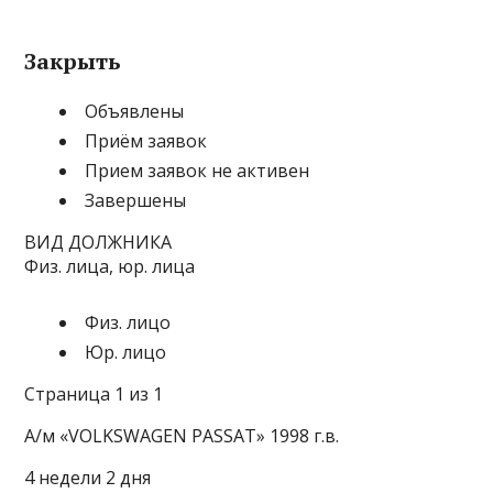
Закрыть
Объявлены
Приём заявок
Прием заявок не активен
Завершены
ВИД ДОЛЖНИКА
Физ. лица, юр. лица
Физ. лицо
Юр. лицо
Страница 1 из 1
А/м «VOLKSWAGEN PASSAT» 1998 г.в.
4 недели 2 дня