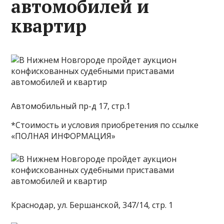
автомобилей и
квартир
Автомобильный пр-д 17, стр.1
*Стоимость и условия приобретения по ссылке
«ПОЛНАЯ ИНФОРМАЦИЯ»
Краснодар, ул. Бершанской, 347/14, стр. 1