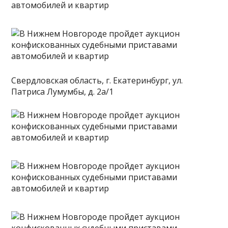
Свердловская область, г. Екатеринбург, ул.
Патриса Лумумбы, д. 2а/1