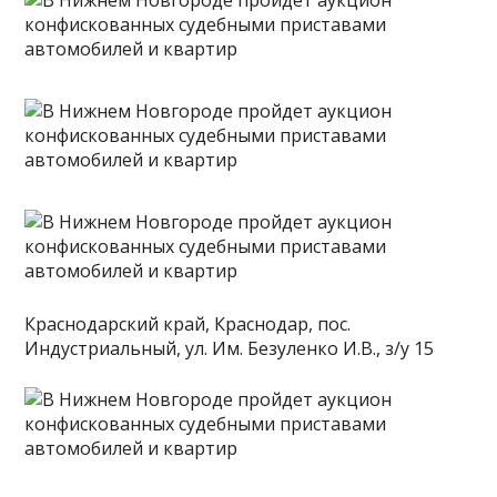
Краснодарский край, Краснодар, пос.
Индустриальный, ул. Им. Безуленко И.В., з/у 15