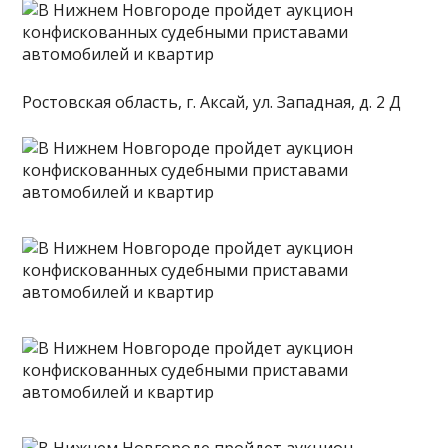
Ростовская область, г. Аксай, ул. Западная, д. 2 Д