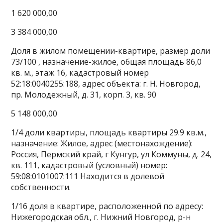
1 620 000,00
3 384 000,00
Доля в жилом помещении-квартире, размер доли
73/100 , назначение-жилое, общая площадь 86,0
кв. м., этаж 16, кадастровый номер
52:18:0040255:188, адрес объекта: г. Н. Новгород,
пр. Молодежный, д. 31, корп. 3, кв. 90
5 148 000,00
1/4 доли квартиры, площадь квартиры 29.9 кв.м.,
назначение: Жилое, адрес (местонахождение):
Россия, Пермский край, г Кунгур, ул Коммуны, д. 24,
кв. 111, кадастровый (условный) номер:
59:08:0101007:111 Находится в долевой
собственности.
1/16 доля в квартире, расположенной по адресу:
Нижегородская обл., г. Нижний Новгород, р-н