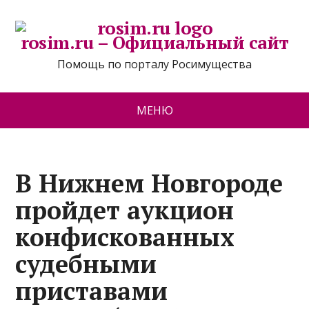
rosim.ru – Официальный сайт
Помощь по порталу Росимущества
МЕНЮ
В Нижнем Новгороде
пройдет аукцион
конфискованных
судебными
приставами