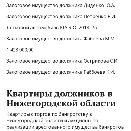
Залоговое имущество должника Диденко Ю.А.
Залоговое имущество должника Петренко Р.И.
Легковой автомобиль KIA RIO, 2018 г/в
Залоговое имущество должника Жабоева М.М.
1 428 000,00
Залоговое имущество должника Острикова С.И.
Залоговое имущество должника Габбоева К.И.
Квартиры должников в
Нижегородской области
Квартиры с торгов по банкротству в
Нижегородской области и аукционы по
реализации арестованного имущества банкротов