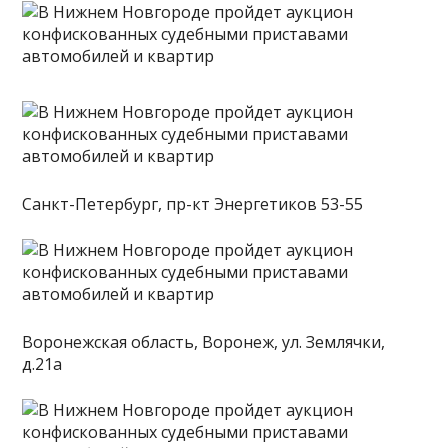
Санкт-Петербург, пр-кт Энергетиков 53-55
Воронежская область, Воронеж, ул. Землячки,
д.21а