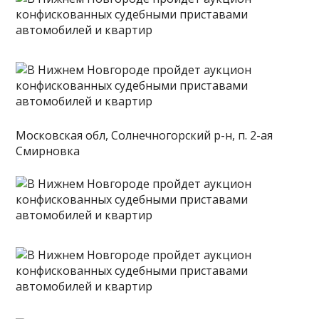
Московская обл, Солнечногорский р-н, п. 2-ая
Смирновка