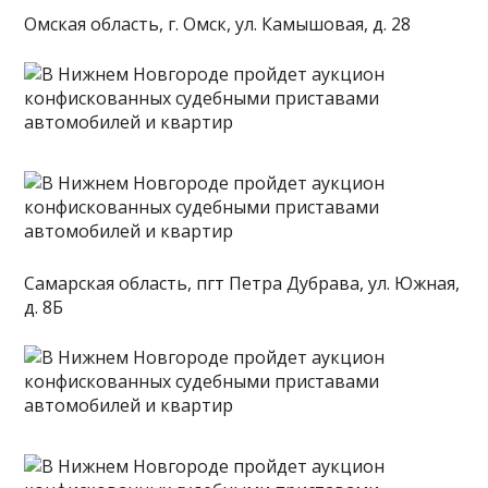
Омская область, г. Омск, ул. Камышовая, д. 28
Самарская область, пгт Петра Дубрава, ул. Южная,
д. 8Б