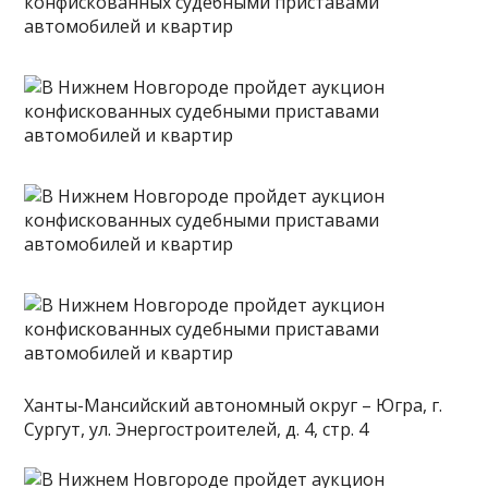
Ханты-Мансийский автономный округ – Югра, г.
Сургут, ул. Энергостроителей, д. 4, стр. 4