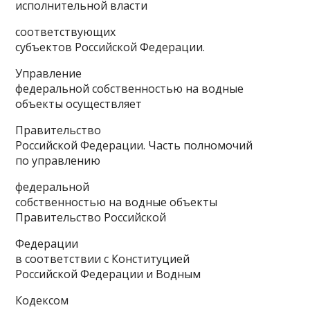
исполнительной власти
соответствующих
субъектов Российской Федерации.
Управление
федеральной собственностью на водные
объекты осуществляет
Правительство
Российской Федерации. Часть полномочий
по управлению
федеральной
собственностью на водные объекты
Правительство Российской
Федерации
в соответствии с Конституцией
Российской Федерации и Водным
Кодексом