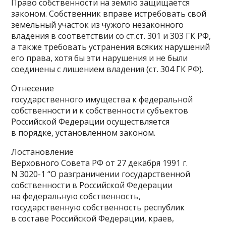
Право собственности на землю защищается
законом. Собственник вправе истребовать свой
земельный участок из чужого незаконного
владения в соответствии со ст.ст. 301 и 303 ГК РФ,
а также требовать устранения всяких нарушений
его права, хотя бы эти нарушения и не были
соединены с лишением владения (ст. 304 ГК РФ).
Отнесение
государственного имущества к федеральной
собственности и к собственности субъектов
Российской Федерации осуществляется
в порядке, установленном законом.
Лостановление
Верховного Совета РФ от 27 декабря 1991 г.
N 3020-1 “О разграничении государственной
собственности в Российской Федерации
на федеральную собственность,
государственную собственность республик
в составе Российской Федерации, краев,