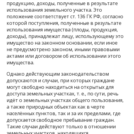
продукцию, доходы, полученные в результате
использования земельного участка. Это
положение соответствует ст. 136 ГК РФ, согласно
которой поступления, полученные в результате
использования имущества (плоды, продукция,
доходы), принадлежат лицу, использующему это
имущество на законном основании, если иное
не предусмотрено законом, иными правовыми
актами или договором об использовании этого
имущества.
Однако действующим законодательством
допускаются и случаи, при которых граждане
могут свободно находиться на открытых для
доступа земельных участках, т. е., по сути, речь
идёт о земельных участках общего пользования,
а также природных объектах как в черте
населённых пунктов, так и за их пределами, где
допускается свободное пребывание граждан.
Такие случаи действуют только в отношении
земельных участков, находящихся