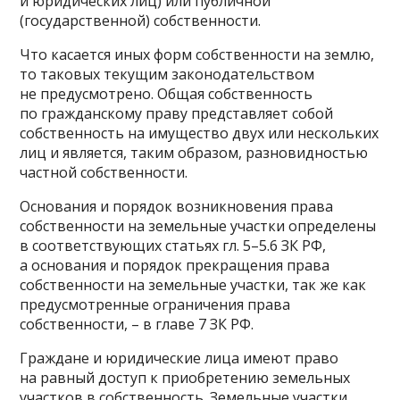
и юридических лиц) или публичной
(государственной) собственности.
Что касается иных форм собственности на землю,
то таковых текущим законодательством
не предусмотрено. Общая собственность
по гражданскому праву представляет собой
собственность на имущество двух или нескольких
лиц и является, таким образом, разновидностью
частной собственности.
Основания и порядок возникновения права
собственности на земельные участки определены
в соответствующих статьях гл. 5–5.6 ЗК РФ,
а основания и порядок прекращения права
собственности на земельные участки, так же как
предусмотренные ограничения права
собственности, – в главе 7 ЗК РФ.
Граждане и юридические лица имеют право
на равный доступ к приобретению земельных
участков в собственность. Земельные участки,