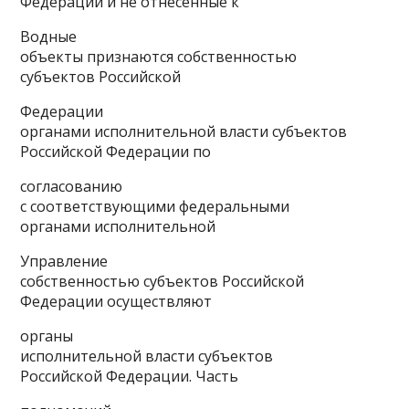
Федерации и не отнесенные к
Водные
объекты признаются собственностью
субъектов Российской
Федерации
органами исполнительной власти субъектов
Российской Федерации по
согласованию
с соответствующими федеральными
органами исполнительной
Управление
собственностью субъектов Российской
Федерации осуществляют
органы
исполнительной власти субъектов
Российской Федерации. Часть