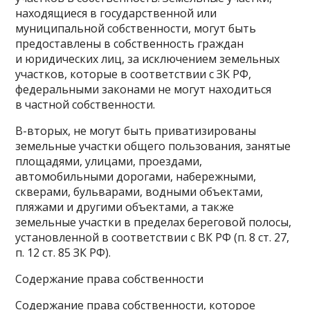
находящиеся в государственной или
муниципальной собственности, могут быть
предоставлены в собственность граждан
и юридических лиц, за исключением земельных
участков, которые в соответствии с ЗК РФ,
федеральными законами не могут находиться
в частной собственности.
В-вторых, не могут быть приватизированы
земельные участки общего пользования, занятые
площадями, улицами, проездами,
автомобильными дорогами, набережными,
скверами, бульварами, водными объектами,
пляжами и другими объектами, а также
земельные участки в пределах береговой полосы,
установленной в соответствии с ВК РФ (п. 8 ст. 27,
п. 12 ст. 85 ЗК РФ).
Содержание права собственности
Содержание права собственности, которое