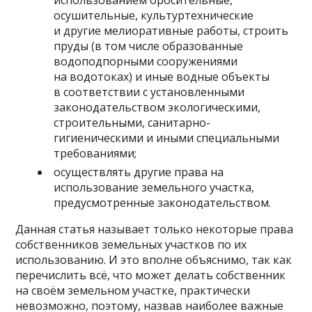
использованием оросительные,
осушительные, культуртехнические
и другие мелиоративные работы, строить
пруды (в том числе образованные
водоподпорными сооружениями
на водотоках) и иные водные объекты
в соответствии с установленными
законодательством экологическими,
строительными, санитарно-
гигиеническими и иными специальными
требованиями;
осуществлять другие права на
использование земельного участка,
предусмотренные законодательством.
Данная статья называет только некоторые права
собственников земельных участков по их
использованию. И это вполне объяснимо, так как
перечислить всё, что может делать собственник
на своём земельном участке, практически
невозможно, поэтому, назвав наиболее важные