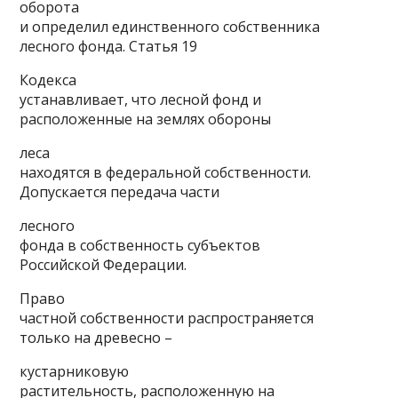
оборота
и определил единственного собственника
лесного фонда. Статья 19
Кодекса
устанавливает, что лесной фонд и
расположенные на землях обороны
леса
находятся в федеральной собственности.
Допускается передача части
лесного
фонда в собственность субъектов
Российской Федерации.
Право
частной собственности распространяется
только на древесно –
кустарниковую
растительность, расположенную на