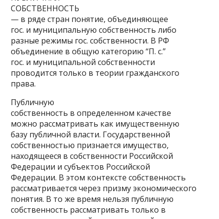
СОБСТВЕННОСТЬ
— в ряде стран понятие, объединяющее
гос. и муниципальную собственность либо
разные режимы гос. собственности. В РФ
объединение в общую категорию “П. с.”
гос. и муниципальной собственности
проводится только в теории гражданского
права.
Публичную
собственность в определенном качестве
можно рассматривать как имущественную
базу публичной власти. Государственной
собственностью признается имущество,
находящееся в собственности Российской
Федерации и субъектов Российской
Федерации. В этом контексте собственность
рассматривается через призму экономического
понятия. В то же время нельзя публичную
собственность рассматривать только в