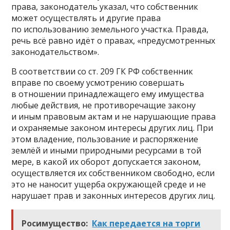
права, законодатель указал, что собственник
может осуществлять и другие права
по использованию земельного участка. Правда,
речь всё равно идёт о правах, «предусмотренных
законодательством».
В соответствии со ст. 209 ГК РФ собственник
вправе по своему усмотрению совершать
в отношении принадлежащего ему имущества
любые действия, не противоречащие закону
и иным правовым актам и не нарушающие права
и охраняемые законом интересы других лиц. При
этом владение, пользование и распоряжение
землёй и иными природными ресурсами в той
мере, в какой их оборот допускается законом,
осуществляется их собственником свободно, если
это не наносит ущерба окружающей среде и не
нарушает прав и законных интересов других лиц.
Росимущество:
Как передается на торги