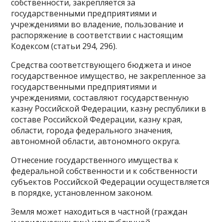
собственности, закрепляется за
государственными предприятиями и
учреждениями во владение, пользование и
распоряжение в соответствии с настоящим
Кодексом (статьи 294, 296).
Средства соответствующего бюджета и иное
государственное имущество, не закрепленное за
государственными предприятиями и
учреждениями, составляют государственную
казну Российской Федерации, казну республики в
составе Российской Федерации, казну края,
области, города федерального значения,
автономной области, автономного округа.
Отнесение государственного имущества к
федеральной собственности и к собственности
субъектов Российской Федерации осуществляется
в порядке, установленном законом.
Земля может находиться в частной (граждан