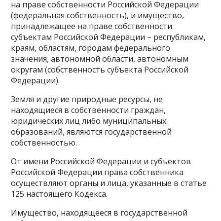
на праве собственности Российской Федерации
(федеральная собственность), и имущество,
принадлежащее на праве собственности
субъектам Российской Федерации – республикам,
краям, областям, городам федерального
значения, автономной области, автономным
округам (собственность субъекта Российской
Федерации).
Земля и другие природные ресурсы, не
находящиеся в собственности граждан,
юридических лиц либо муниципальных
образований, являются государственной
собственностью.
От имени Российской Федерации и субъектов
Российской Федерации права собственника
осуществляют органы и лица, указанные в статье
125 настоящего Кодекса.
Имущество, находящееся в государственной