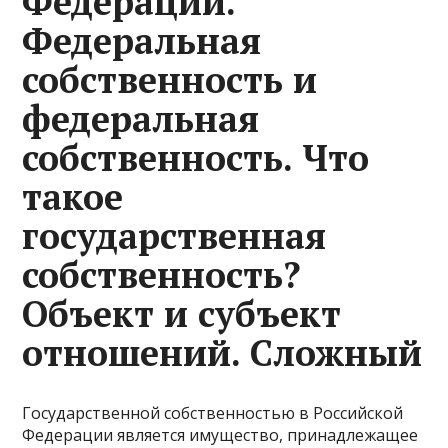
Федерации.
Федеральная
собственность и
федеральная
собственность. Что
такое
государственная
собственность?
Объект и субъект
отношений. Сложный
Государственной собственностью в Российской
Федерации является имущество, принадлежащее