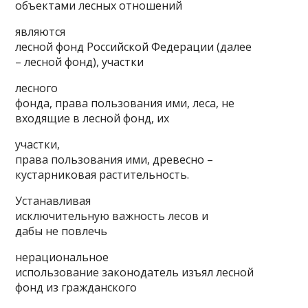
объектами лесных отношений
являются
лесной фонд Российской Федерации (далее
– лесной фонд), участки
лесного
фонда, права пользования ими, леса, не
входящие в лесной фонд, их
участки,
права пользования ими, древесно –
кустарниковая растительность.
Устанавливая
исключительную важность лесов и
дабы не повлечь
нерациональное
использование законодатель изъял лесной
фонд из гражданского