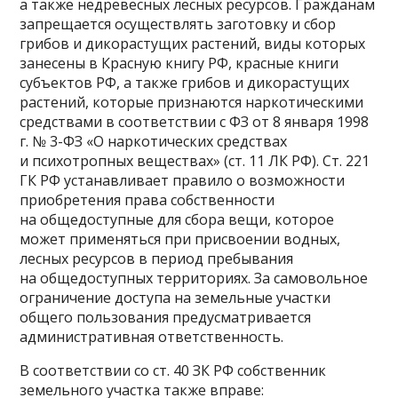
а также недревесных лесных ресурсов. Гражданам
запрещается осуществлять заготовку и сбор
грибов и дикорастущих растений, виды которых
занесены в Красную книгу РФ, красные книги
субъектов РФ, а также грибов и дикорастущих
растений, которые признаются наркотическими
средствами в соответствии с ФЗ от 8 января 1998
г. № 3-ФЗ «О наркотических средствах
и психотропных веществах» (ст. 11 ЛК РФ). Ст. 221
ГК РФ устанавливает правило о возможности
приобретения права собственности
на общедоступные для сбора вещи, которое
может применяться при присвоении водных,
лесных ресурсов в период пребывания
на общедоступных территориях. За самовольное
ограничение доступа на земельные участки
общего пользования предусматривается
административная ответственность.
В соответствии со ст. 40 ЗК РФ собственник
земельного участка также вправе: