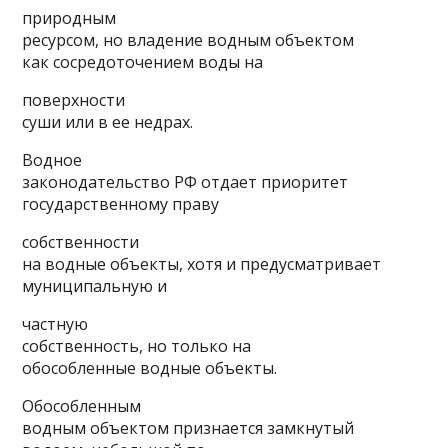
природным
ресурсом, но владение водным объектом
как сосредоточением воды на
поверхности
суши или в ее недрах.
Водное
законодательство РФ отдает приоритет
государственному праву
собственности
на водные объекты, хотя и предусматривает
муниципальную и
частную
собственность, но только на
обособленные водные объекты.
Обособленным
водным объектом признается замкнутый