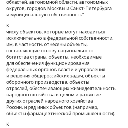
областей, автономной области, автономных
округов, городов Москвы и Санкт-Петербурга
и муниципальную собственность”
К
числу объектов, которые могут находиться
исключительно в федеральной собственности,
им, в частности, отнесены объекты,
составляющие основу национального
богатства страны, объекты, необходимые
для обеспечения функционирования
федеральных органов власти и управления
и решения общероссийских задач, объекты
оборонного производства, объекты
отраслей, обеспечивающих жизнедеятельность
народного хозяйства в целом и развитие
других отраслей народного хозяйства
России, и ряд иных объектов (например,
объекты фармацевтической промышленности).
К