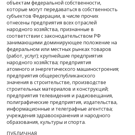
объектам федеральной собственности,
которые могут передаваться в собственность
субъектов Федерации, в числе прочих
отнесены предприятия всех отраслей
народного хозяйства, признанные в
соответствии с законодательством РФ
занимающими доминирующее положение на
федеральном или местных рынках товаров
(работ, услуг); крупнейшие предприятия
народного хозяйства; предприятия
атомного и энергетического машиностроения;
предприятия общереспубликанского
значения в строительстве, производстве
строительных материалов и конструкций;
предприятия телевидения и радиовещания,
полиграфические предприятия, издательства,
информационные и телеграфные агентства;
учреждения здравоохранения и народного
образования, культуры и спорта.
ПУБЛИЧНАЯ