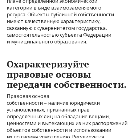
плане определенной экономической
категории в виде взаимозаменяемого
ресурса. Объекты публичной собственности
имеют качественную характеристику,
связанную с суверенитетом государства,
самостоятельностью субъекта Федерации
и муниципального образования.
Охарактеризуйте
правовые основы
передачи собственности.
Правовая основа
собственности – наличие юридически
установленных, признанных прав
определенных лиц на обладание вещами,
ценностями и вытекающих из них распоряжений
объектов собственности и использовании
их по своему усмотрению. Регулируется