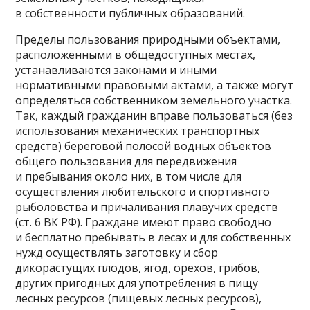
в собственности публичных образований.
Пределы пользования природными объектами,
расположенными в общедоступных местах,
устанавливаются законами и иными
нормативными правовыми актами, а также могут
определяться собственником земельного участка.
Так, каждый гражданин вправе пользоваться (без
использования механических транспортных
средств) береговой полосой водных объектов
общего пользования для передвижения
и пребывания около них, в том числе для
осуществления любительского и спортивного
рыболовства и причаливания плавучих средств
(ст. 6 ВК РФ). Граждане имеют право свободно
и бесплатно пребывать в лесах и для собственных
нужд осуществлять заготовку и сбор
дикорастущих плодов, ягод, орехов, грибов,
других пригодных для употребления в пищу
лесных ресурсов (пищевых лесных ресурсов),