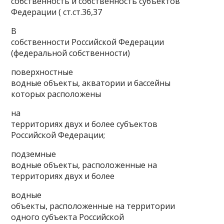
собственность и собственность субъектов
Федерации ( ст.ст.36,37
В
собственности Российской Федерации
(федеральной собственности)
поверхностные
водные объекты, акватории и бассейны
которых расположены
на
территориях двух и более субъектов
Российской Федерации;
подземные
водные объекты, расположенные на
территориях двух и более
водные
объекты, расположенные на территории
одного субъекта Российской