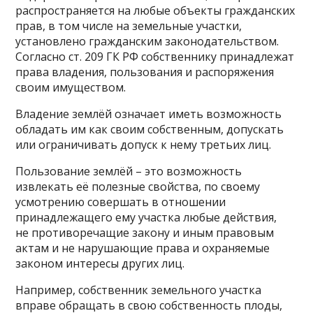
распространяется на любые объекты гражданских
прав, в том числе на земельные участки,
установлено гражданским законодательством.
Согласно ст. 209 ГК РФ собственнику принадлежат
права владения, пользования и распоряжения
своим имуществом.
Владение землёй означает иметь возможность
обладать им как своим собственным, допускать
или ограничивать допуск к нему третьих лиц.
Пользование землёй – это возможность
извлекать её полезные свойства, по своему
усмотрению совершать в отношении
принадлежащего ему участка любые действия,
не противоречащие закону и иным правовым
актам и не нарушающие права и охраняемые
законом интересы других лиц.
Например, собственник земельного участка
вправе обращать в свою собственность плоды,