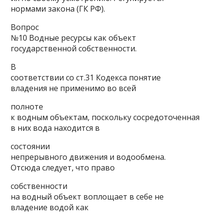
нормами закона (ГК РФ).
Вопрос
№10 Водные ресурсы как объект
государственной собственности.
В
соответствии со ст.31 Кодекса понятие
владения не применимо во всей
полноте
к водным объектам, поскольку сосредоточенная
в них вода находится в
состоянии
непрерывного движения и водообмена.
Отсюда следует, что право
собственности
на водный объект воплощает в себе не
владение водой как