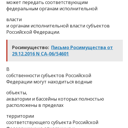
может передать соответствующим
федеральным органам исполнительной
власти
и органам исполнительной власти субъектов
Российской Федерации.
Росимущество:
Письмо Росимущества от
29.12.2016 N СА-06/54601
В
собственности субъектов Российской
Федерации могут находиться водные
объекты,
акватории и бассейны которых полностью
расположены в пределах
территории
соответствующего субъекта Российской