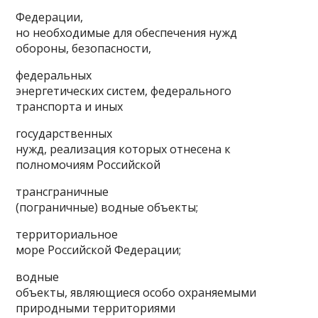
Федерации,
но необходимые для обеспечения нужд
обороны, безопасности,
федеральных
энергетических систем, федерального
транспорта и иных
государственных
нужд, реализация которых отнесена к
полномочиям Российской
трансграничные
(пограничные) водные объекты;
территориальное
море Российской Федерации;
водные
объекты, являющиеся особо охраняемыми
природными территориями