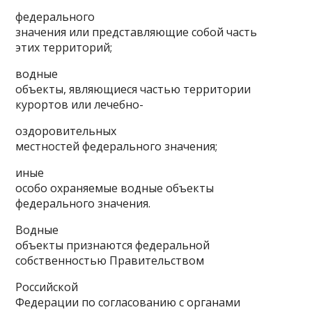
федерального
значения или представляющие собой часть
этих территорий;
водные
объекты, являющиеся частью территории
курортов или лечебно-
оздоровительных
местностей федерального значения;
иные
особо охраняемые водные объекты
федерального значения.
Водные
объекты признаются федеральной
собственностью Правительством
Российской
Федерации по согласованию с органами