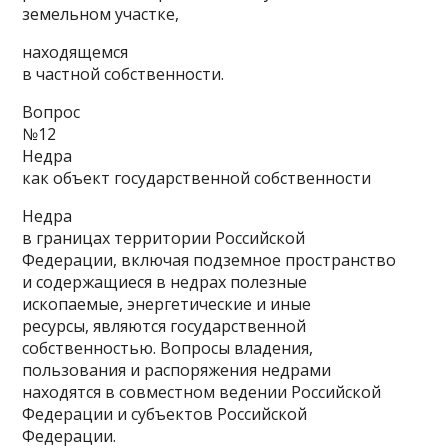
земельном участке,
находящемся
в частной собственности.
Вопрос
№12
Недра
как объект государственной собственности
Недра
в границах территории Российской
Федерации, включая подземное пространство
и содержащиеся в недрах полезные
ископаемые, энергетические и иные
ресурсы, являются государственной
собственностью. Вопросы владения,
пользования и распоряжения недрами
находятся в совместном ведении Российской
Федерации и субъектов Российской
Федерации.