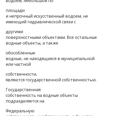
водоем, небольшой по
площади
и непрочный искусственный водоем, не
имеющий гидравлической связи с
другими
поверхностными объектами. Все остальные
водные объекты, а также
обособленные
водные, не находящиеся в муниципальной
или частной
собственности,
являются государственной собственностью.
Государственная
собственность на водные объекты
подразделяется на
Федеральную