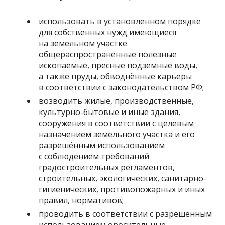
использовать в установленном порядке
для собственных нужд имеющиеся
на земельном участке
общераспространённые полезные
ископаемые, пресные подземные воды,
а также пруды, обводнённые карьеры
в соответствии с законодательством РФ;
возводить жилые, производственные,
культурно-бытовые и иные здания,
сооружения в соответствии с целевым
назначением земельного участка и его
разрешённым использованием
с соблюдением требований
градостроительных регламентов,
строительных, экологических, санитарно-
гигиенических, противопожарных и иных
правил, нормативов;
проводить в соответствии с разрешённым