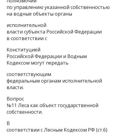
полномочий
по управлению указанной собственностью
на водные объекты органы
исполнительной
власти субъекта Российской Федерации
в соответствии с
Конституцией
Российской Федерации и Водным
Кодексом могут передать
соответствующим
федеральным органам исполнительной
власти.
Вопрос
№11 Леса как объект государственной
собственности.
В
соответствии с Лесным Кодексом РФ (ст.6)