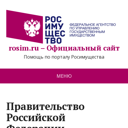
rosim.ru – Официальный сайт
Помощь по порталу Росимущества
МЕНЮ
Правительство
Российской