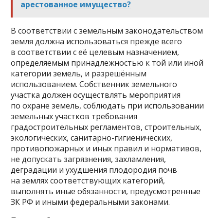
арестованное имущество?
В соответствии с земельным законодательством
земля должна использоваться прежде всего
в соответствии с её целевым назначением,
определяемым принадлежностью к той или иной
категории земель, и разрешённым
использованием. Собственник земельного
участка должен осуществлять мероприятия
по охране земель, соблюдать при использовании
земельных участков требования
градостроительных регламентов, строительных,
экологических, санитарно-гигиенических,
противопожарных и иных правил и нормативов,
не допускать загрязнения, захламления,
деградации и ухудшения плодородия почв
на землях соответствующих категорий,
выполнять иные обязанности, предусмотренные
ЗК РФ и иными федеральными законами.