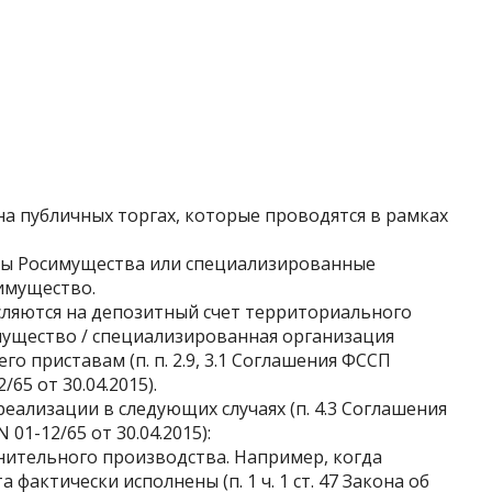
а публичных торгах, которые проводятся в рамках
ны Росимущества или специализированные
имущество.
ляются на депозитный счет территориального
мущество / специализированная организация
о приставам (п. п. 2.9, 3.1 Соглашения ФССП
65 от 30.04.2015).
еализации в следующих случаях (п. 4.3 Соглашения
01-12/65 от 30.04.2015):
лнительного производства. Например, когда
фактически исполнены (п. 1 ч. 1 ст. 47 Закона об