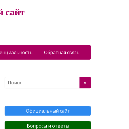
й сайт
енциальность
Обратная связь
Официальный сайт
Вопросы и ответы