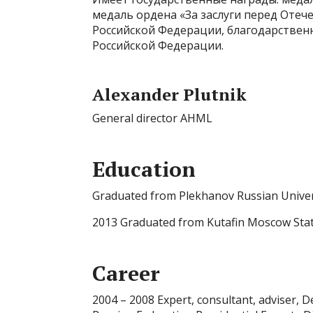
медаль ордена «За заслуги перед Отече
Российской Федерации, благодарствен
Российской Федерации.
Alexander Plutnik
General director AHML
Education
Graduated from Plekhanov Russian Univer
2013 Graduated from Kutafin Moscow Stat
Career
2004 – 2008 Expert, consultant, adviser, D