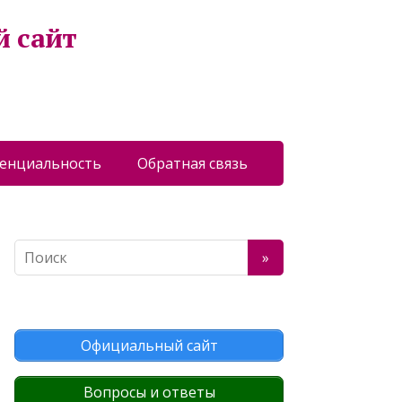
й сайт
енциальность
Обратная связь
Официальный сайт
Вопросы и ответы