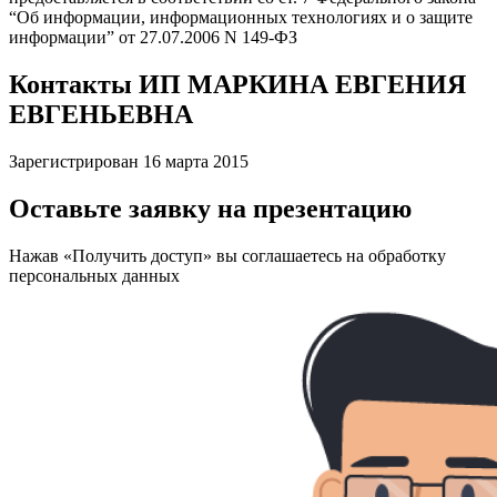
“Об информации, информационных технологиях и о защите
информации” от 27.07.2006 N 149-ФЗ
Контакты ИП МАРКИНА ЕВГЕНИЯ
ЕВГЕНЬЕВНА
Зарегистрирован 16 марта 2015
Оставьте заявку на презентацию
Нажав «Получить доступ» вы соглашаетесь на обработку
персональных данных