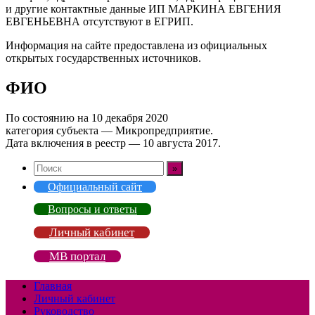
и другие контактные данные ИП МАРКИНА ЕВГЕНИЯ
ЕВГЕНЬЕВНА отсутствуют в ЕГРИП.
Информация на сайте предоставлена из официальных
открытых государственных источников.
ФИО
По состоянию на 10 декабря 2020
категория субъекта — Микропредприятие.
Дата включения в реестр — 10 августа 2017.
Официальный сайт
Вопросы и ответы
Личный кабинет
МВ портал
Главная
Личный кабинет
Руководство