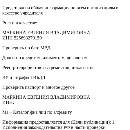
Представлена общая информация по всем организациям в
качестве учредителя
Риски в качестве:
МАРКИНА ЕВГЕНИЯ ВЛАДИМИРОВНА
ИНН 525693279159
Проверить по базе МВД
Долги по кредитам, алиментам, договорам
Реестр террористов экстремистов, иноагентов
ВУ и штрафы ГИБДД
Проверить паспорт и многое другое
МАРКИНА ЕВГЕНИЯ ВЛАДИМИРОВНА
ИНН:
Ма – Каталог физ.лиц по алфавиту
Информация предоставляется для (Цели публикации): 1.
Исполнения законодательства РФ в части проверки