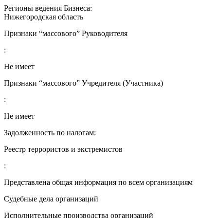
Регионы ведения Бизнеса:
Нижегородская область
Признаки “массового” Руководителя
:
Не имеет
Признаки “массового” Учредителя (Участника)
:
Не имеет
Задолженность по налогам:
Реестр террористов и экстремистов
:
Представлена общая информация по всем организациям
Судебные дела организаций
Исполнительные производства организаций