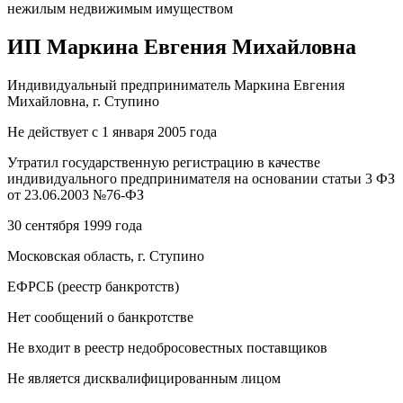
нежилым недвижимым имуществом
ИП Маркина Евгения Михайловна
Индивидуальный предприниматель Маркина Евгения
Михайловна, г. Ступино
Не действует с 1 января 2005 года
Утратил государственную регистрацию в качестве
индивидуального предпринимателя на основании статьи 3 ФЗ
от 23.06.2003 №76-ФЗ
30 сентября 1999 года
Московская область, г. Ступино
ЕФРСБ (реестр банкротств)
Нет сообщений о банкротстве
Не входит в реестр недобросовестных поставщиков
Не является дисквалифицированным лицом