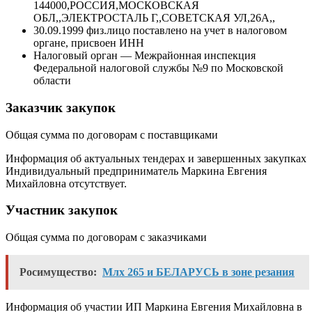
144000,РОССИЯ,МОСКОВСКАЯ
ОБЛ,,ЭЛЕКТРОСТАЛЬ Г,,СОВЕТСКАЯ УЛ,26А,,
30.09.1999 физ.лицо поставлено на учет в налоговом
органе, присвоен ИНН
Налоговый орган — Межрайонная инспекция
Федеральной налоговой службы №9 по Московской
области
Заказчик закупок
Общая сумма по договорам с поставщиками
Информация об актуальных тендерах и завершенных закупках
Индивидуальный предприниматель Маркина Евгения
Михайловна отсутствует.
Участник закупок
Общая сумма по договорам с заказчиками
Росимущество:
Млх 265 и БЕЛАРУСЬ в зоне резания
Информация об участии ИП Маркина Евгения Михайловна в