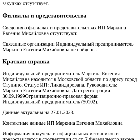
закупках отсутствует.
Филиалы и представительства
Сведения о филиалах и представительствах ИП Маркина
Евгения Михайловна отсутствуют.
Связанные организации Индивидуальный предприниматель
Маркина Евгения Михайловна не найдены.
Краткая справка
Индивидуальный предприниматель Маркина Евгения
Михайловна находится в Московской области по адресу город
Ступино. Статус ИП: Ликвидирована. Руководитель:
Маркина Евгения Михайловна. Дата регистрации:
30.09.1999Огранизационно-правовая форма:
Индивидуальный предприниматель (50102).
Данные актуальны на 27.01.2023.
Контактные данные ИП Маркина Евгения Михайловна
Информация получена из официальных источников и
предоставляется в соответствии со ст. 7 Федерального закона