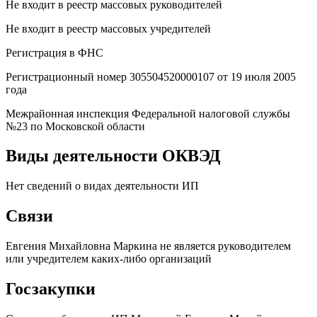
Не входит в реестр массовых руководителей
Не входит в реестр массовых учредителей
Регистрация в ФНС
Регистрационный номер 305504520000107 от 19 июля 2005
года
Межрайонная инспекция Федеральной налоговой службы
№23 по Московской области
Виды деятельности ОКВЭД
Нет сведений о видах деятельности ИП
Связи
Евгения Михайловна Маркина не является руководителем
или учредителем каких-либо организаций
Госзакупки