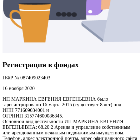
Регистрация в фондах
ПФР № 087409023403
16 ноября 2020
ИП МАРКИНА ЕВГЕНИЯ ЕВГЕНЬЕВНА было
зарегистрировано 16 марта 2015 (существует 8 лет) под
ИНН 771609034001 и
ОГРНИП 315774600086845.
Основной вид деятельности ИП МАРКИНА ЕВГЕНИЯ
ЕВГЕНЬЕВНА: 68.20.2 Аренда и управление собственным
или арендованным нежилым недвижимым имуществом.
Телефон, адрес электронной почты, адрес официального сайта