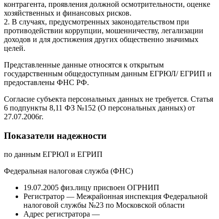
контрагента, проявления должной осмотрительности, оценке
хозяйственных и финансовых рисков.
2. В случаях, предусмотренных законодательством при
противодействии коррупции, мошенничеству, легализации
доходов и для достижения других общественно значимых
целей.
Представленные данные относятся к открытым
государственным общедоступным данным ЕГРЮЛ/ ЕГРИП и
предоставлены ФНС РФ.
Согласие субъекта персональных данных не требуется. Статья
6 подпункты 8,11 ФЗ №152 (О персональных данных) от
27.07.2006г.
Показатели надежности
по данным ЕГРЮЛ и ЕГРИП
Федеральная налоговая служба (ФНС)
19.07.2005 физ.лицу присвоен ОГРНИП
Регистратор — Межрайонная инспекция Федеральной
налоговой службы №23 по Московской области
Адрес регистратора —