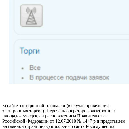
3) сайте электронной площадки (в случае проведения
электронных торгов). Перечень операторов электронных
площадок утвержден распоряжением Правительства
Российской Федерации от 12.07.2018 № 1447-р и представлен
на главной странице официального сайта Росимущества