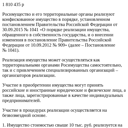
1 810 435 р
Росимущество и его территориальные органы реализуют
конфискованное имущество в порядке, установленном
постановлением Правительства Российской Федерации от
30.09.2015 № 1041 «О порядке реализации имущества,
обращенного в собственность государства, и о внесении
изменения в постановление Правительства Российской
Федерации от 10.09.2012 № 909» (далее – Постановление
№ 1041).
Реализация имущества может осуществляться как
территориальными органами Росимущества самостоятельно,
так и с привлечением специализированных организаций –
организаторов реализации.
Участие в приобретении имущества могут принять
российские и иностранные юридические и физические лица, а
также лица, зарегистрированные в качестве индивидуальных
предпринимателей.
Участие в процедурах реализации осуществляется на
безвозмездной основе.
1. Имущество стоимостью свыше 10 тыс. руб. реализуется на