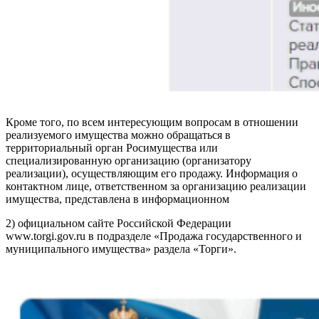
Кроме того, по всем интересующим вопросам в отношении
реализуемого имущества можно обращаться в
территориальный орган Росимущества или
специализированную организацию (организатору
реализации), осуществляющим его продажу. Информация о
контактном лице, ответственном за организацию реализации
имущества, представлена в информационном
2) официальном сайте Российской Федерации
www.torgi.gov.ru в подразделе «Продажа государственного и
муниципального имущества» раздела «Торги».