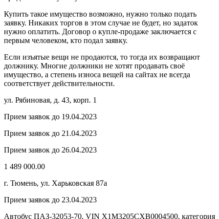
Купить такое имущество возможно, нужно только подать
заявку. Никаких торгов в этом случае не будет, но задаток
нужно оплатить. Договор о купле-продаже заключается с
первым человеком, кто подал заявку.
Если изъятые вещи не продаются, то тогда их возвращают
должнику. Многие должники не хотят продавать своё
имущество, а степень износа вещей на сайтах не всегда
соответствует действительности.
ул. Рябиновая, д. 43, корп. 1
Прием заявок до 19.04.2023
Прием заявок до 21.04.2023
Прием заявок до 26.04.2023
1 489 000.00
г. Тюмень, ул. Харьковская 87а
Прием заявок до 23.04.2023
Автобус ПАЗ-32053-70, VIN Х1M3205CXB0004500, категория