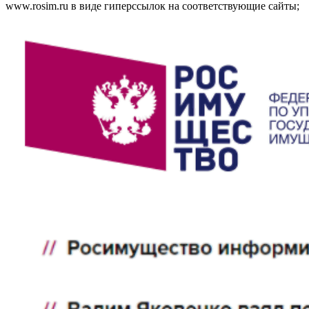
www.rosim.ru в виде гиперссылок на соответствующие сайты;