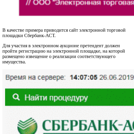
В качестве примера приводится сайт электронной торговой
площадки Сбербанк-АСТ.
Для участия в электронном аукционе претендент должен
пройти регистрацию на электронной площадке, на которой
размещено извещение о реализации соответствующего
имущества.