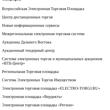
Всероссийская Электронная Торговая Площадка
Центр дистанционных торгов
Новые информационные сервисы
Межрегиональная электронная торговая система
Аукционы Дальнего Востока
Аукционный тендерный центр
Система электронных торгов и муниципальных аукционов
«ВТБ-Центр»
Региональная Торговая площадка
Система Электронных Торгов Имуществом
Электронная торговая площадка «ELECTRO-TORGI.RU»
Электронная площадка «Вердиктъ»
Электронная торговая площадка «Регион»