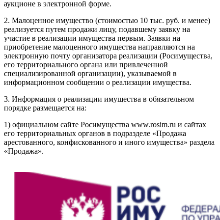
аукционе в электронной форме.
2. Малоценное имущество (стоимостью 10 тыс. руб. и менее)
реализуется путем продажи лицу, подавшему заявку на
участие в реализации имущества первым. Заявки на
приобретение малоценного имущества направляются на
электронную почту организатора реализации (Росимущества,
его территориального органа или привлеченной
специализированной организации), указываемой в
информационном сообщении о реализации имущества.
3. Информация о реализации имущества в обязательном
порядке размещается на:
1) официальном сайте Росимущества www.rosim.ru и сайтах
его территориальных органов в подразделе «Продажа
арестованного, конфискованного и иного имущества» раздела
«Продажа».