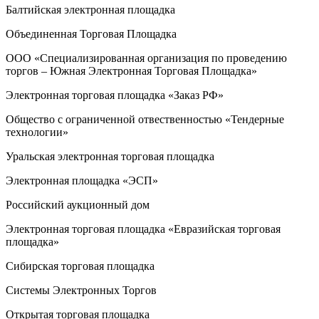
Балтийская электронная площадка
Объединенная Торговая Площадка
ООО «Специализированная организация по проведению
торгов – Южная Электронная Торговая Площадка»
Электронная торговая площадка «Заказ РФ»
Oбщество с ограниченной отвественностью «Тендерные
технологии»
Уральская электронная торговая площадка
Электронная площадка «ЭСП»
Российский аукционный дом
Электронная торговая площадка «Евразийская торговая
площадка»
Сибирская торговая площадка
Системы Электронных Торгов
Открытая торговая площадка