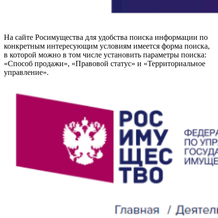
На сайте Росимущества для удобства поиска информации по
конкретным интересующим условиям имеется форма поиска,
в которой можно в том числе установить параметры поиска:
«Способ продажи», «Правовой статус» и «Территориальное
управление».