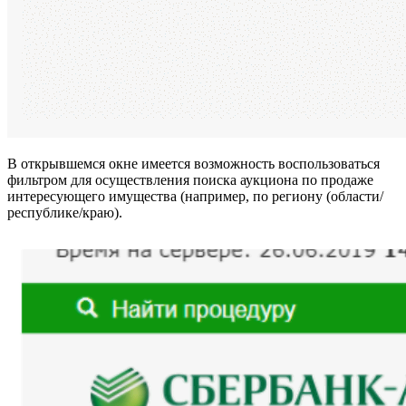
В открывшемся окне имеется возможность воспользоваться
фильтром для осуществления поиска аукциона по продаже
интересующего имущества (например, по региону (области/
республике/краю).