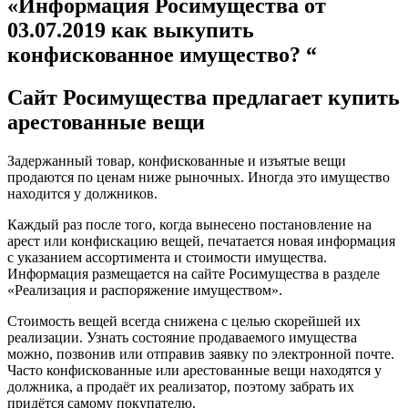
«Информация Росимущества от
03.07.2019 как выкупить
конфискованное имущество? “
Сайт Росимущества предлагает купить
арестованные вещи
Задержанный товар, конфискованные и изъятые вещи
продаются по ценам ниже рыночных. Иногда это имущество
находится у должников.
Каждый раз после того, когда вынесено постановление на
арест или конфискацию вещей, печатается новая информация
с указанием ассортимента и стоимости имущества.
Информация размещается на сайте Росимущества в разделе
«Реализация и распоряжение имуществом».
Стоимость вещей всегда снижена с целью скорейшей их
реализации. Узнать состояние продаваемого имущества
можно, позвонив или отправив заявку по электронной почте.
Часто конфискованные или арестованные вещи находятся у
должника, а продаёт их реализатор, поэтому забрать их
придётся самому покупателю.