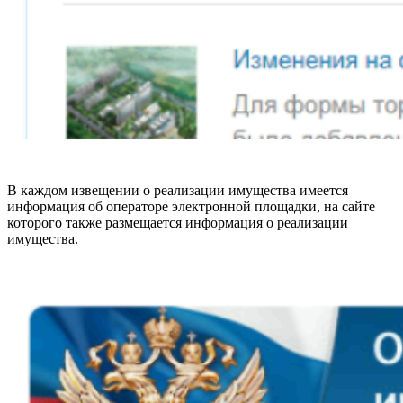
В каждом извещении о реализации имущества имеется
информация об операторе электронной площадки, на сайте
которого также размещается информация о реализации
имущества.