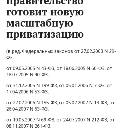
правительство
готовит новую
масштабную
приватизацию
(в ред. Федеральных законов от 27.02.2003 N 29-
ФЗ,
от 09.05.2005 N 43-ФЗ, от 18.06.2005 N 60-ФЗ, от
18.07.2005 N 90-ФЗ,
от 31.12.2005 N 199-ФЗ, от 05.01.2006 N 7-ФЗ, от
17.04.2006 N 53-ФЗ,
от 27.07.2006 N 155-ФЗ, от 05.02.2007 N 13-ФЗ, от
26.04.2007 N 63-ФЗ,
от 10.05.2007 N 69-ФЗ, от 24.07.2007 N 212-ФЗ, от
08.11.2007 N 261-ФЗ,