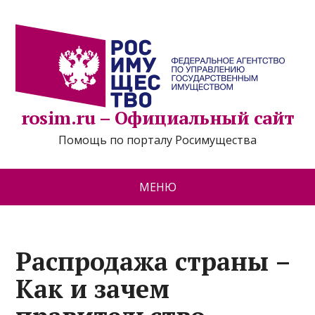
rosim.ru – Официальный сайт
Помощь по порталу Росимущества
МЕНЮ
Распродажа страны –
Как и зачем