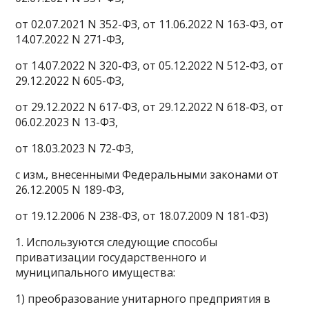
от 02.07.2021 N 352-ФЗ, от 11.06.2022 N 163-ФЗ, от
14.07.2022 N 271-ФЗ,
от 14.07.2022 N 320-ФЗ, от 05.12.2022 N 512-ФЗ, от
29.12.2022 N 605-ФЗ,
от 29.12.2022 N 617-ФЗ, от 29.12.2022 N 618-ФЗ, от
06.02.2023 N 13-ФЗ,
от 18.03.2023 N 72-ФЗ,
с изм., внесенными Федеральными законами от
26.12.2005 N 189-ФЗ,
от 19.12.2006 N 238-ФЗ, от 18.07.2009 N 181-ФЗ)
1. Используются следующие способы
приватизации государственного и
муниципального имущества:
1) преобразование унитарного предприятия в