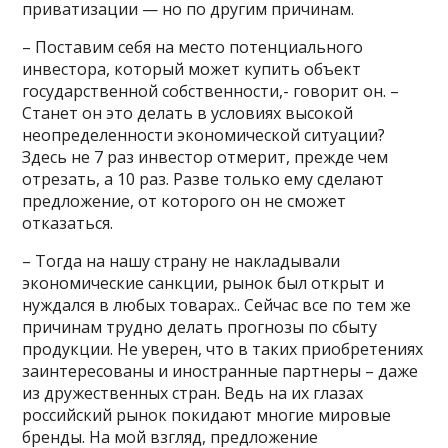
приватизации — но по другим причинам.
– Поставим себя на место потенциального
инвестора, который может купить объект
государственной собственности,- говорит он. –
Станет он это делать в условиях высокой
неопределенности экономической ситуации?
Здесь не 7 раз инвестор отмерит, прежде чем
отрезать, а 10 раз. Разве только ему сделают
предложение, от которого он не сможет
отказаться.
– Тогда на нашу страну не накладывали
экономические санкции, рынок был открыт и
нуждался в любых товарах.. Сейчас все по тем же
причинам трудно делать прогнозы по сбыту
продукции. Не уверен, что в таких приобретениях
заинтересованы и иностранные партнеры – даже
из дружественных стран. Ведь на их глазах
российский рынок покидают многие мировые
бренды. На мой взгляд, предложение