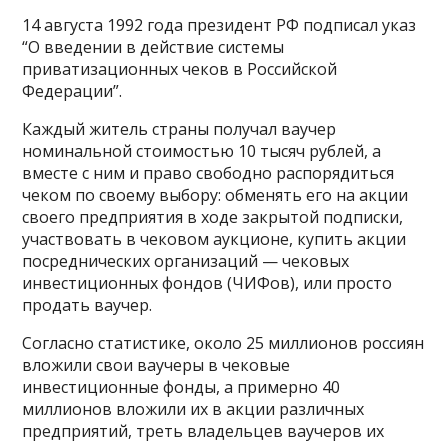
14 августа 1992 года президент РФ подписал указ
“О введении в действие системы
приватизационных чеков в Российской
Федерации”.
Каждый житель страны получал ваучер
номинальной стоимостью 10 тысяч рублей, а
вместе с ним и право свободно распорядиться
чеком по своему выбору: обменять его на акции
своего предприятия в ходе закрытой подписки,
участвовать в чековом аукционе, купить акции
посреднических организаций — чековых
инвестиционных фондов (ЧИФов), или просто
продать ваучер.
Согласно статистике, около 25 миллионов россиян
вложили свои ваучеры в чековые
инвестиционные фонды, а примерно 40
миллионов вложили их в акции различных
предприятий, треть владельцев ваучеров их