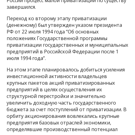
России процесс малой приватизации по существу
завершился.
Переход ко второму этапу приватизации
(денежному) был утвержден указом президента
РФ от 22 июля 1994 года “Об основных
положениях Государственной программы
приватизации государственных и муниципальных
предприятий в Российской Федерации после 1
июля 1994 года”.
На этом этапе планировалось добиться усиления
инвестиционной активности владельцев
крупных пакетов акций приватизированных
предприятий в целях осуществления их
структурной перестройки и значительно
увеличить доходную часть государственного
бюджета за счет поступлений от приватизации. В
орбиту акционирования вовлекались крупные
предприятия базовых отраслей экономики,
определявшие производственный потенциал