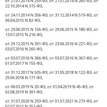
от 21.07.2014 N 259-ФЗ, от 21.07.2014 N 265-ФЗ, от
22.10.2014 N 315-ФЗ,
от 24.11.2014 N 356-ФЗ, от 31.12.2014 N 519-ФЗ, от
06.04.2015 N 82-ФЗ,
от 29.06.2015 N 156-ФЗ, от 29.06.2015 N 180-ФЗ, от
13.07.2015 N 216-ФЗ,
от 29.12.2015 N 391-ФЗ, от 23.06.2016 N 221-ФЗ, от
03.07.2016 N 265-ФЗ,
от 03.07.2016 N 366-ФЗ, от 03.07.2016 N 367-ФЗ, от
01.07.2017 N 155-ФЗ,
от 31.12.2017 N 505-ФЗ, от 31.05.2018 N 122-ФЗ, от
29.06.2018 N 171-ФЗ,
от 06.03.2019 N 20-ФЗ, от 01.04.2019 N 45-ФЗ, от
02.08.2019 N 301-ФЗ,
от 31.07.2020 N 293-ФЗ, от 01.07.2021 N 273-ФЗ, от
02.07.2021 N 351-ФЗ,