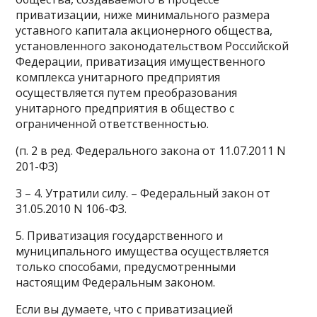
приватизации, ниже минимального размера
уставного капитала акционерного общества,
установленного законодательством Российской
Федерации, приватизация имущественного
комплекса унитарного предприятия
осуществляется путем преобразования
унитарного предприятия в общество с
ограниченной ответственностью.
(п. 2 в ред. Федерального закона от 11.07.2011 N
201-ФЗ)
3 – 4. Утратили силу. – Федеральный закон от
31.05.2010 N 106-ФЗ.
5. Приватизация государственного и
муниципального имущества осуществляется
только способами, предусмотренными
настоящим Федеральным законом.
Если вы думаете, что с приватизацией