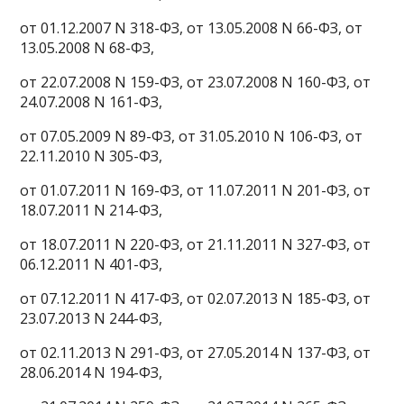
от 01.12.2007 N 318-ФЗ, от 13.05.2008 N 66-ФЗ, от
13.05.2008 N 68-ФЗ,
от 22.07.2008 N 159-ФЗ, от 23.07.2008 N 160-ФЗ, от
24.07.2008 N 161-ФЗ,
от 07.05.2009 N 89-ФЗ, от 31.05.2010 N 106-ФЗ, от
22.11.2010 N 305-ФЗ,
от 01.07.2011 N 169-ФЗ, от 11.07.2011 N 201-ФЗ, от
18.07.2011 N 214-ФЗ,
от 18.07.2011 N 220-ФЗ, от 21.11.2011 N 327-ФЗ, от
06.12.2011 N 401-ФЗ,
от 07.12.2011 N 417-ФЗ, от 02.07.2013 N 185-ФЗ, от
23.07.2013 N 244-ФЗ,
от 02.11.2013 N 291-ФЗ, от 27.05.2014 N 137-ФЗ, от
28.06.2014 N 194-ФЗ,