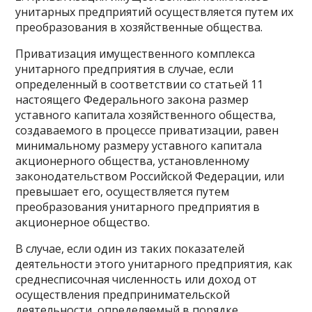
унитарных предприятий осуществляется путем их
преобразования в хозяйственные общества.
Приватизация имущественного комплекса
унитарного предприятия в случае, если
определенный в соответствии со статьей 11
настоящего Федерального закона размер
уставного капитала хозяйственного общества,
создаваемого в процессе приватизации, равен
минимальному размеру уставного капитала
акционерного общества, установленному
законодательством Российской Федерации, или
превышает его, осуществляется путем
преобразования унитарного предприятия в
акционерное общество.
В случае, если один из таких показателей
деятельности этого унитарного предприятия, как
среднесписочная численность или доход от
осуществления предпринимательской
деятельности, определяемый в порядке,