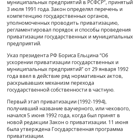
муниципальных предприятий в РСФСР”, принятый
3 июля 1991 года. Закон определял перечень и
компетенцию государственных органов,
уполномоченных проводить приватизацию,
регламентировал порядок и способы проведения
приватизации государственных и муниципальных
предприятий.
Указ президента РФ Бориса Ельцина “Об
ускорении приватизации государственных и
муниципальных предприятий” от 29 января 1992
года ввел в действие ряд нормативных актов,
раскрывавших механизм перехода
государственной собственности в частную.
Первый этап приватизации (1992-1994),
получивший название ваучерного, или чекового,
начался 5 июня 1992 года, когда был принят в
новой редакции Закон о приватизации. 11 июня
была утверждена Государственная программа
приватизации.