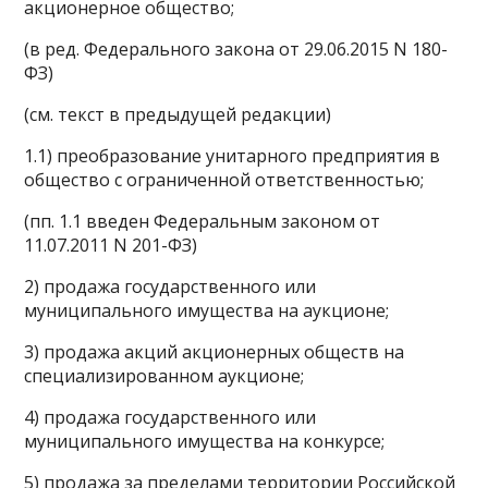
акционерное общество;
(в ред. Федерального закона от 29.06.2015 N 180-
ФЗ)
(см. текст в предыдущей редакции)
1.1) преобразование унитарного предприятия в
общество с ограниченной ответственностью;
(пп. 1.1 введен Федеральным законом от
11.07.2011 N 201-ФЗ)
2) продажа государственного или
муниципального имущества на аукционе;
3) продажа акций акционерных обществ на
специализированном аукционе;
4) продажа государственного или
муниципального имущества на конкурсе;
5) продажа за пределами территории Российской