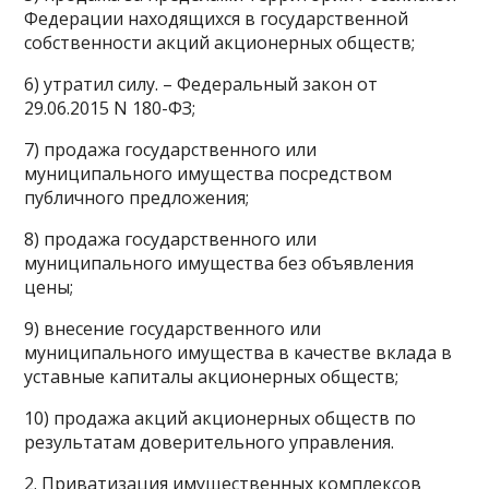
Федерации находящихся в государственной
собственности акций акционерных обществ;
6) утратил силу. – Федеральный закон от
29.06.2015 N 180-ФЗ;
7) продажа государственного или
муниципального имущества посредством
публичного предложения;
8) продажа государственного или
муниципального имущества без объявления
цены;
9) внесение государственного или
муниципального имущества в качестве вклада в
уставные капиталы акционерных обществ;
10) продажа акций акционерных обществ по
результатам доверительного управления.
2. Приватизация имущественных комплексов