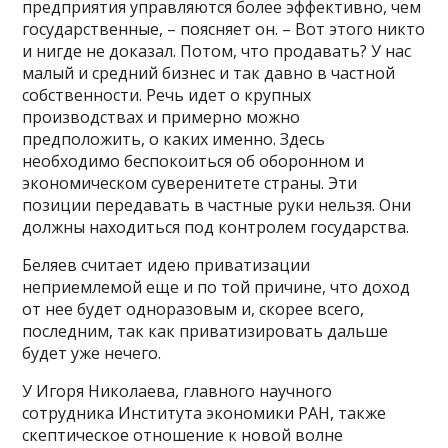
предприятия управляются более эффективно, чем
государственные, – поясняет он. – Вот этого никто
и нигде не доказал. Потом, что продавать? У нас
малый и средний бизнес и так давно в частной
собственности. Речь идет о крупных
производствах и примерно можно
предположить, о каких именно. Здесь
необходимо беспокоиться об оборонном и
экономическом суверенитете страны. Эти
позиции передавать в частные руки нельзя. Они
должны находиться под контролем государства.
Беляев считает идею приватизации
неприемлемой еще и по той причине, что доход
от нее будет одноразовым и, скорее всего,
последним, так как приватизировать дальше
будет уже нечего.
У Игоря Николаева, главного научного
сотрудника Института экономики РАН, также
скептическое отношение к новой волне