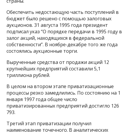
страны.
Обеспечить недостающую часть поступлений в
бюджет было решено с помощью залоговых
аукционов. 31 августа 1995 года президент
подписал указ “О порядке передачи в 1995 году в
залог акций, находящихся в федеральной
собственности”. В ноябре-декабре того же года
состоялись аукционные торги.
Вырученные средства от продажи акций 12
крупнейших предприятий составили 5,1
триллиона рублей.
В целом на втором этапе приватизационные
процессы резко замедлились. По состоянию на 1
января 1997 года общее число
приватизированных предприятий достигло 126
793.
Третий этап приватизации получил
наименование точечного. В аналитических