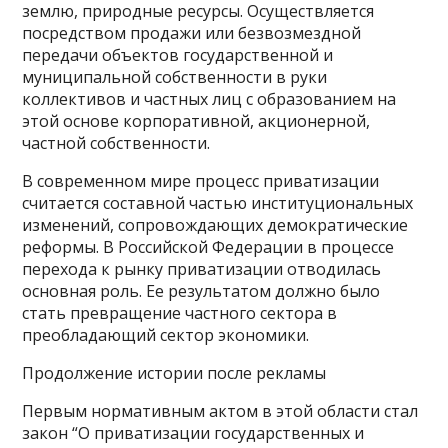
землю, природные ресурсы. Осуществляется
посредством продажи или безвозмездной
передачи объектов государственной и
муниципальной собственности в руки
коллективов и частных лиц с образованием на
этой основе корпоративной, акционерной,
частной собственности.
В современном мире процесс приватизации
считается составной частью институциональных
изменений, сопровождающих демократические
реформы. В Российской Федерации в процессе
перехода к рынку приватизации отводилась
основная роль. Ее результатом должно было
стать превращение частного сектора в
преобладающий сектор экономики.
Продолжение истории после рекламы
Первым нормативным актом в этой области стал
закон “О приватизации государственных и