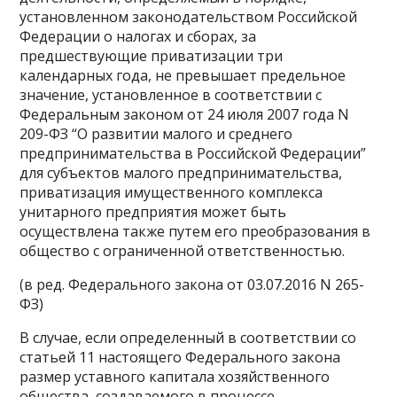
установленном законодательством Российской
Федерации о налогах и сборах, за
предшествующие приватизации три
календарных года, не превышает предельное
значение, установленное в соответствии с
Федеральным законом от 24 июля 2007 года N
209-ФЗ “О развитии малого и среднего
предпринимательства в Российской Федерации”
для субъектов малого предпринимательства,
приватизация имущественного комплекса
унитарного предприятия может быть
осуществлена также путем его преобразования в
общество с ограниченной ответственностью.
(в ред. Федерального закона от 03.07.2016 N 265-
ФЗ)
В случае, если определенный в соответствии со
статьей 11 настоящего Федерального закона
размер уставного капитала хозяйственного
общества, создаваемого в процессе