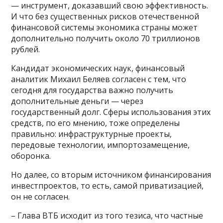
— инструмент, доказавший свою эффективность.
И что без существенных рисков отечественной
финансовой системы экономика страны может
дополнительно получить около 70 триллионов
рублей.
Кандидат экономических наук, финансовый
аналитик Михаил Беляев согласен с тем, что
сегодня для государства важно получить
дополнительные деньги — через
государственный долг. Сферы использования этих
средств, по его мнению, тоже определены
правильно: инфраструктурные проекты,
передовые технологии, импортозамещение,
оборонка.
Но далее, со вторым источником финансирования
инвестпроектов, то есть, самой приватизацией,
он не согласен.
– Глава ВТБ исходит из того тезиса, что частные