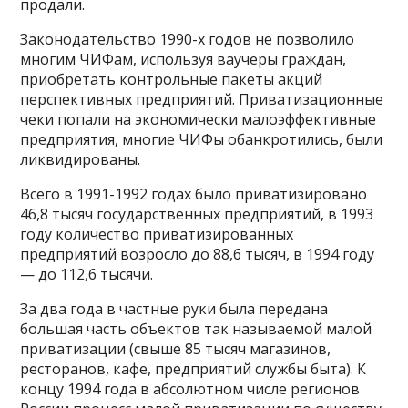
продали.
Законодательство 1990-х годов не позволило
многим ЧИФам, используя ваучеры граждан,
приобретать контрольные пакеты акций
перспективных предприятий. Приватизационные
чеки попали на экономически малоэффективные
предприятия, многие ЧИФы обанкротились, были
ликвидированы.
Всего в 1991-1992 годах было приватизировано
46,8 тысяч государственных предприятий, в 1993
году количество приватизированных
предприятий возросло до 88,6 тысяч, в 1994 году
— до 112,6 тысячи.
За два года в частные руки была передана
большая часть объектов так называемой малой
приватизации (свыше 85 тысяч магазинов,
ресторанов, кафе, предприятий службы быта). К
концу 1994 года в абсолютном числе регионов