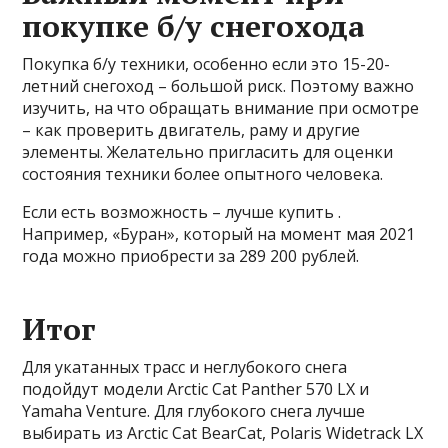
покупке б/у снегохода
Покупка б/у техники, особенно если это 15-20-
летний снегоход – большой риск. Поэтому важно
изучить, на что обращать внимание при осмотре
– как проверить двигатель, раму и другие
элементы. Желательно пригласить для оценки
состояния техники более опытного человека.
Если есть возможность – лучше купить .
Например, «Буран», который на момент мая 2021
года можно приобрести за 289 200 рублей.
Итог
Для укатанных трасс и неглубокого снега
подойдут модели Arctic Cat Panther 570 LX и
Yamaha Venture. Для глубокого снега лучше
выбирать из Arctic Cat BearCat, Polaris Widetrack LX