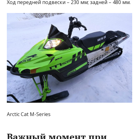
Ход передней подвески – 230 мм; задней – 480 мм.
Arctic Cat M-Series
Важный момент при