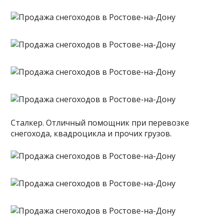
Сталкер. Отличный помощник при перевозке
снегохода, квадроцикла и прочих грузов.