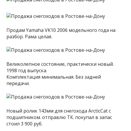
Продам Yamaha VK10 2006 модельного года на
разбор. Рама целая.
Великолепное состояние, практически новый.
1998 год выпуска.
Комплектация минимальная. Без задней
передачи.
Новый ролик 143мм для снегохода ArcticCat c
подшипником. отправлю ТК. покупал в запас
стоил 3 900 руб.