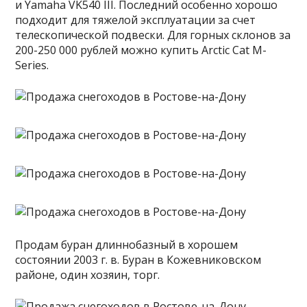
и Yamaha VK540 III. Последний особенно хорошо
подходит для тяжелой эксплуатации за счет
телескопической подвески. Для горных склонов за
200-250 000 рублей можно купить Arctic Cat M-
Series.
Продам буран длиннобазный в хорошем
состоянии 2003 г. в. Буран в Кожевниковском
районе, один хозяин, торг.