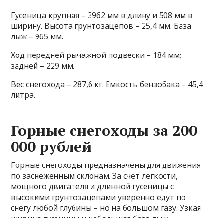
Гусеница крупная – 3962 мм в длину и 508 мм в
ширину. Высота грунтозацепов – 25,4 мм. База
лыж – 965 мм.
Ход передней рычажной подвески – 184 мм;
задней – 229 мм.
Вес снегохода – 287,6 кг. Емкость бензобака – 45,4
литра.
Горные снегоходы за 200
000 рублей
Горные снегоходы предназначены для движения
по заснеженным склонам. За счет легкости,
мощного двигателя и длинной гусеницы с
высокими грунтозацепами уверенно едут по
снегу любой глубины – но на большом газу. Узкая