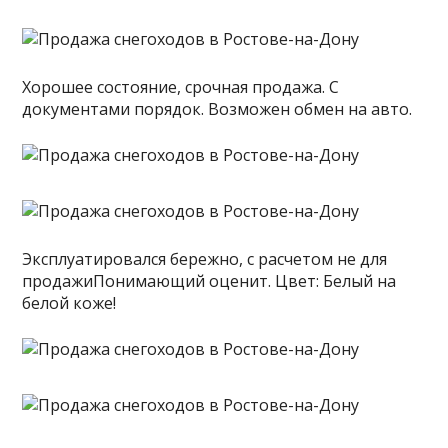
Хорошее состояние, срочная продажа. С
документами порядок. Возможен обмен на авто.
Эксплуатировался бережно, с расчетом не для
продажиПонимающий оценит. Цвет: Белый на
белой коже!