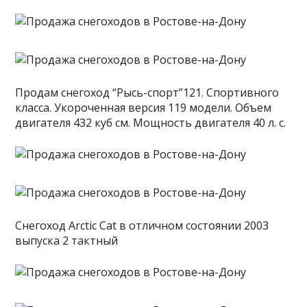
Продам снегоход “Рысь-спорт”121. Спортивного
класса. Укороченная версия 119 модели. Объем
двигателя 432 куб см. Мощность двигателя 40 л. с.
Снегоход Arctic Cat в отличном состоянии 2003
выпуска 2 тактный