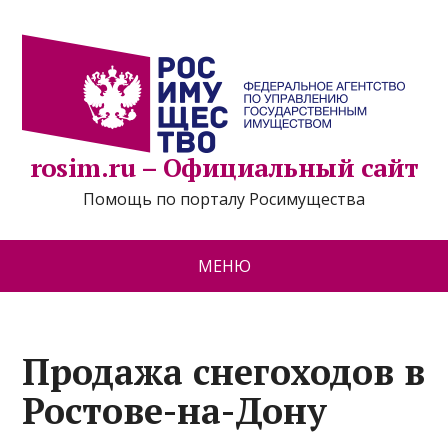
rosim.ru – Официальный сайт
Помощь по порталу Росимущества
МЕНЮ
Продажа снегоходов в
Ростове-на-Дону