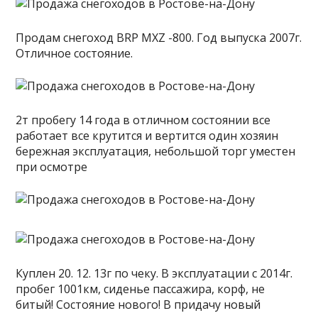
Продам снегоход BRP MXZ -800. Год выпуска 2007г.
Отличное состояние.
2т пробегу 14 года в отличном состоянии все
работает все крутится и вертится один хозяин
бережная эксплуатация, небольшой торг уместен
при осмотре
Куплен 20. 12. 13г по чеку. В эксплуатации с 2014г.
пробег 1001км, сиденье пассажира, корф, не
битый! Состояние нового! В придачу новый