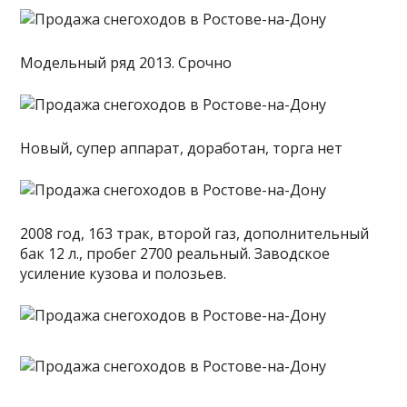
Модельный ряд 2013. Срочно
Новый, супер аппарат, доработан, торга нет
2008 год, 163 трак, второй газ, дополнительный
бак 12 л., пробег 2700 реальный. Заводское
усиление кузова и полозьев.