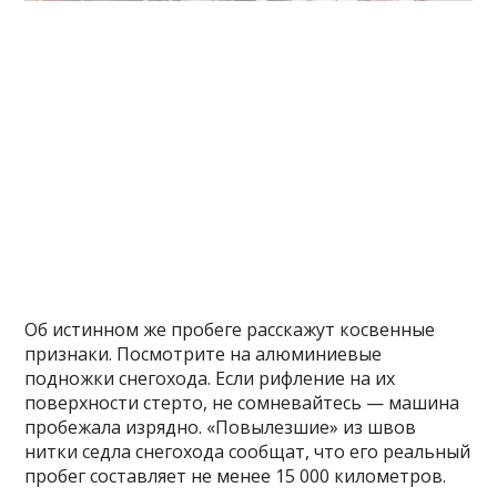
Об истинном же пробеге расскажут косвенные
признаки. Посмотрите на алюминиевые
подножки снегохода. Если рифление на их
поверхности стерто, не сомневайтесь — машина
пробежала изрядно. «Повылезшие» из швов
нитки седла снегохода сообщат, что его реальный
пробег составляет не менее 15 000 километров.