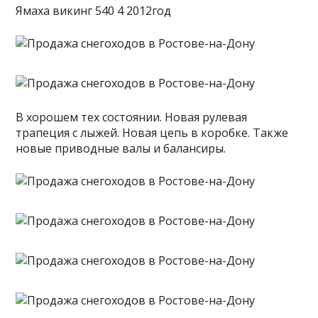
Ямаха викинг 540 4 2012год
В хорошем тех состоянии. Новая рулевая
трапеция с лыжей. Новая цепь в коробке. Также
новые приводные валы и балансиры.