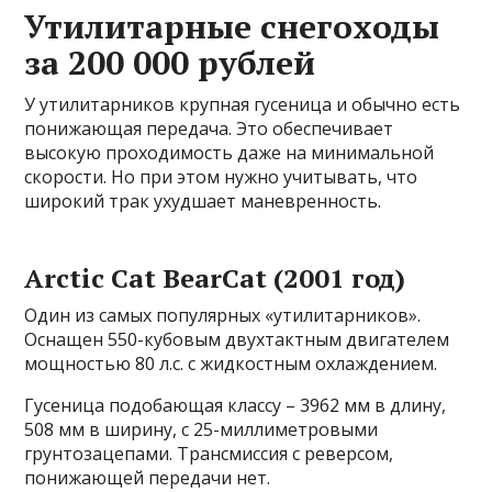
Утилитарные снегоходы
за 200 000 рублей
У утилитарников крупная гусеница и обычно есть
понижающая передача. Это обеспечивает
высокую проходимость даже на минимальной
скорости. Но при этом нужно учитывать, что
широкий трак ухудшает маневренность.
Arctic Cat BearCat (2001 год)
Один из самых популярных «утилитарников».
Оснащен 550-кубовым двухтактным двигателем
мощностью 80 л.с. с жидкостным охлаждением.
Гусеница подобающая классу – 3962 мм в длину,
508 мм в ширину, с 25-миллиметровыми
грунтозацепами. Трансмиссия с реверсом,
понижающей передачи нет.