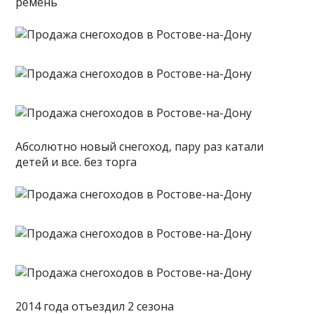
ремень
Абсолютно новый снегоход, пару раз катали
детей и все. без торга
2014 года отъездил 2 сезона