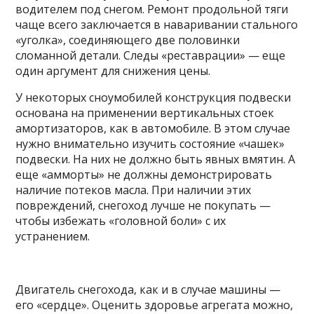
водителем под снегом. Ремонт продольной тяги
чаще всего заключается в наваривании стального
«уголка», соединяющего две половинки
сломанной детали. Следы «реставрации» — еще
один аргумент для снижения цены.
У некоторых сноумобилей конструкция подвески
основана на применении вертикальных стоек
амортизаторов, как в автомобиле. В этом случае
нужно внимательно изучить состояние «чашек»
подвески. На них не должно быть явных вмятин. А
еще «амморты» не должны демонстрировать
наличие потеков масла. При наличии этих
повреждений, снегоход лучше не покупать —
чтобы избежать «головной боли» с их
устранением.
Двигатель снегохода, как и в случае машины —
его «сердце». Оценить здоровье агрегата можно,