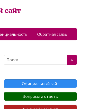
й сайт
енциальность
Обратная связь
Официальный сайт
Вопросы и ответы