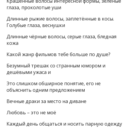
Крашенные волосы интересной формы, зелёные
глаза, проколотые уши
Длинные рыжие волосы, заплетённые в косы.
Голубые глаза, веснушки
Длинные чёрные волосы, серые глаза, бледная
кожа
Какой жанр фильмов тебе больше по душе?
Безумный трешак со странным юмором и
дешёвыми ужаса и
Это слишком обширное понятие, его не
объяснить одним предложением
Вечные драки за место на диване
Любовь – это не моё
Каждый день общаться и носить парную одежду