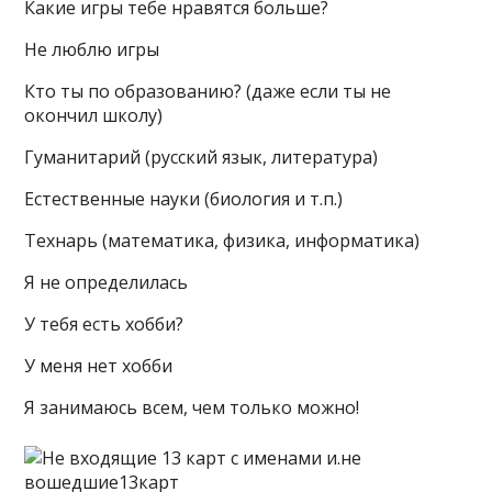
Какие игры тебе нравятся больше?
Не люблю игры
Кто ты по образованию? (даже если ты не
окончил школу)
Гуманитарий (русский язык, литература)
Естественные науки (биология и т.п.)
Технарь (математика, физика, информатика)
Я не определилась
У тебя есть хобби?
У меня нет хобби
Я занимаюсь всем, чем только можно!