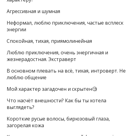
Агрессивная и шумная
Неформал, люблю приключения, частые всплеск
энергии
Спокойная, тихая, приямолинейная
Люблю приключения, очень энергичная и
жезнерадостная. Экстраверт
В основном плевать на всё, тихая, интроверт. Не
люблю общение
Мой характер загадочен и скрытен🧐
Что насчёт внешности? Как бы ты хотела
выглядеть?
Короткие русые волосы, бирюзовый глаза,
загорелая кожа