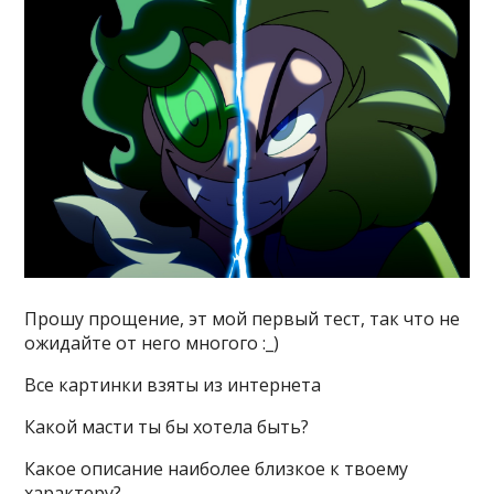
Прошу прощение, эт мой первый тест, так что не
ожидайте от него многого :_)
Все картинки взяты из интернета
Какой масти ты бы хотела быть?
Какое описание наиболее близкое к твоему
характеру?