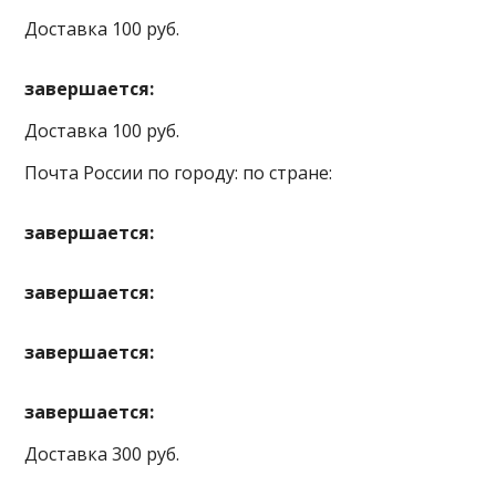
Доставка 100 руб.
завершается:
Доставка 100 руб.
Почта России по городу: по стране:
завершается:
завершается:
завершается:
завершается:
Доставка 300 руб.