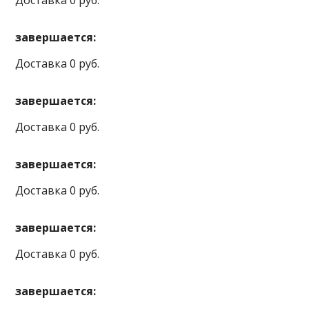
Доставка 0 руб.
завершается:
Доставка 0 руб.
завершается:
Доставка 0 руб.
завершается:
Доставка 0 руб.
завершается:
Доставка 0 руб.
завершается: