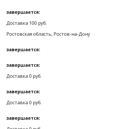
завершается:
Доставка 100 руб.
Ростовская область, Ростов-на-Дону
завершается:
завершается:
Доставка 0 руб.
завершается:
Доставка 0 руб.
завершается: