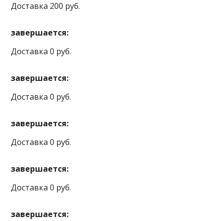
Доставка 200 руб.
завершается:
Доставка 0 руб.
завершается:
Доставка 0 руб.
завершается:
Доставка 0 руб.
завершается:
Доставка 0 руб.
завершается: