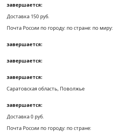
завершается:
Доставка 150 руб.
Почта России по городу: по стране: по миру:
завершается:
завершается:
завершается:
Саратовская область, Поволжье
завершается:
Доставка 0 руб.
Почта России по городу: по стране: