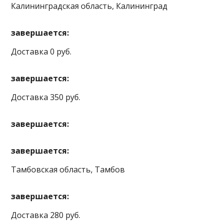
Калининградская область, Калининград
завершается:
Доставка 0 руб.
завершается:
Доставка 350 руб.
завершается:
завершается:
Тамбовская область, Тамбов
завершается:
Доставка 280 руб.