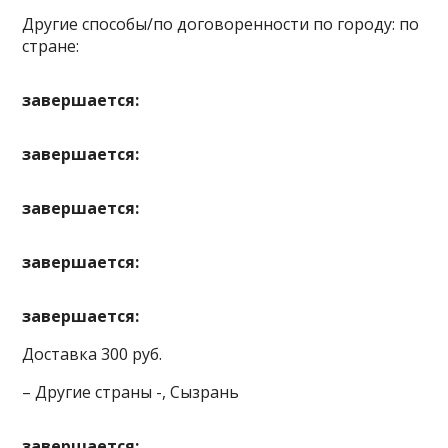
Другие способы/по договоренности по городу: по
стране:
завершается:
завершается:
завершается:
завершается:
завершается:
Доставка 300 руб.
– Другие страны -, Сызрань
завершается: