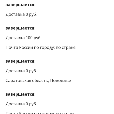
завершается:
Доставка 0 руб.
завершается:
Доставка 100 руб.
Почта России по городу: по стране:
завершается:
Доставка 0 руб.
Саратовская область, Поволжье
завершается:
Доставка 0 руб.
Почта России по городу: по стране: