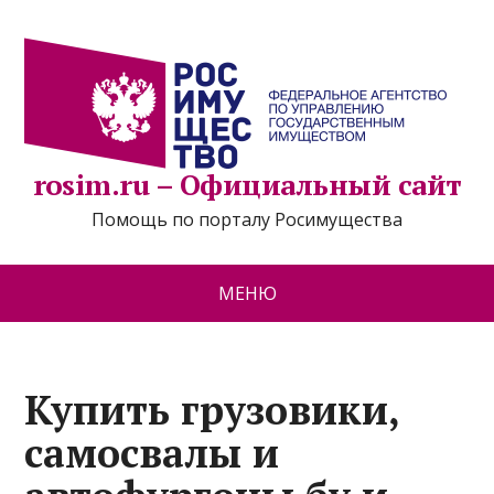
rosim.ru – Официальный сайт
Помощь по порталу Росимущества
МЕНЮ
Купить грузовики,
самосвалы и