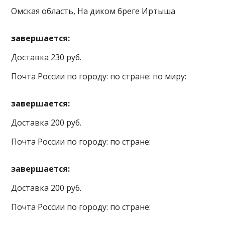
Омская область, На диком бреге Иртыша
завершается:
Доставка 230 руб.
Почта России по городу: по стране: по миру:
завершается:
Доставка 200 руб.
Почта России по городу: по стране:
завершается:
Доставка 200 руб.
Почта России по городу: по стране: