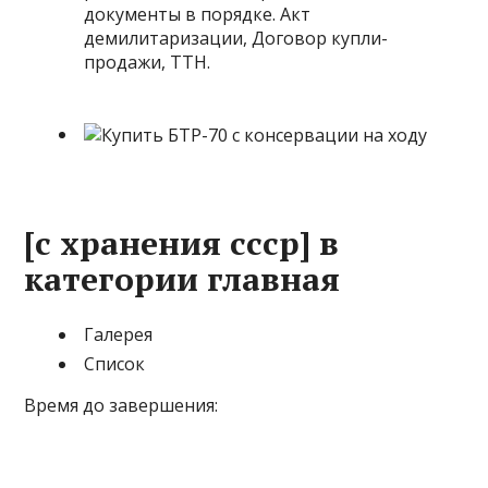
документы в порядке. Акт
демилитаризации, Договор купли-
продажи, ТТН.
[с хранения ссср] в
категории главная
Галерея
Список
Время до завершения: