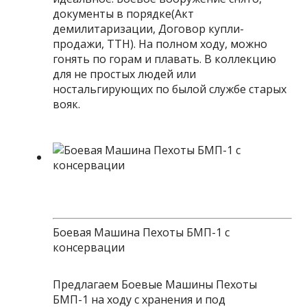
документы в порядке(Акт
демилитаризации, Договор купли-
продажи, ТТН). На полном ходу, можно
гонять по горам и плавать. В коллекцию
для не простых людей или
ностальгирующих по былой службе старых
вояк.
Боевая Машина Пехоты БМП-1 с
консервации
Предлагаем Боевые Машины Пехоты
БМП-1 на ходу с хранения и под