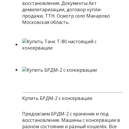
восстановление. Документы Акт
демилитаризации, договор купли-
продажи, ТТН. Осмотр село Макарово
Московская область.
Купить БРДМ-2 с консервации
Предлагаем БРДМ-2 с хранение и под
восстановление. Машины с консервации в
разном состоянии и разный кошелёк. Все