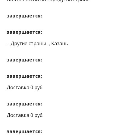
завершается:
завершается:
– Другие страны -, Казань
завершается:
завершается:
Доставка 0 руб.
завершается:
Доставка 0 руб.
завершается: