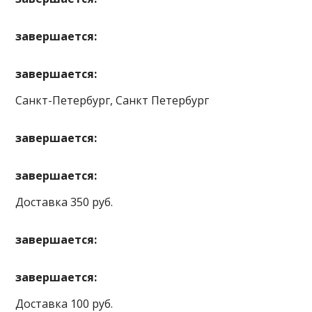
завершается:
завершается:
Санкт-Петербург, Санкт Петербург
завершается:
завершается:
Доставка 350 руб.
завершается:
завершается:
Доставка 100 руб.