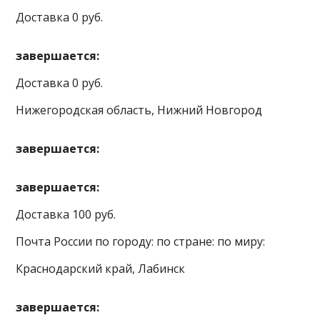
Доставка 0 руб.
завершается:
Доставка 0 руб.
Нижегородская область, Нижний Новгород
завершается:
завершается:
Доставка 100 руб.
Почта России по городу: по стране: по миру:
Краснодарский край, Лабинск
завершается: