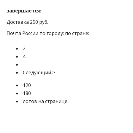
завершается:
Доставка 250 руб.
Почта России по городу: по стране:
2
4
Следующий
>
120
180
лотов на странице