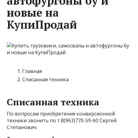
автофургоны бу и
новые на
КупиПродай
Главная
Списанная техника
Списанная техника
По вопросам приобретения конверсионной
техники звонить по т.8(963)770-59-60 Сергей
Степанович.