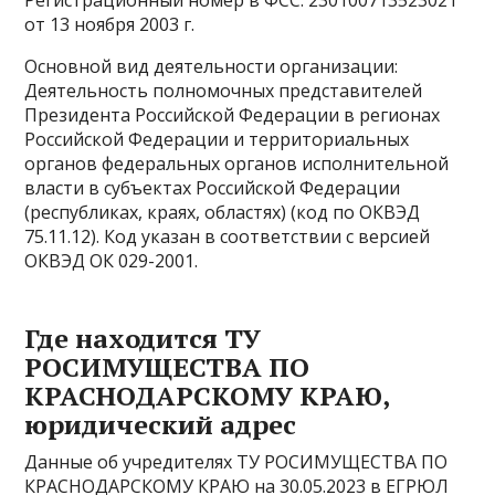
Регистрационный номер в ФСС: 230100713523021
от 13 ноября 2003 г.
Основной вид деятельности организации:
Деятельность полномочных представителей
Президента Российской Федерации в регионах
Российской Федерации и территориальных
органов федеральных органов исполнительной
власти в субъектах Российской Федерации
(республиках, краях, областях) (код по ОКВЭД
75.11.12). Код указан в соответствии с версией
ОКВЭД ОК 029-2001.
Где находится ТУ
РОСИМУЩЕСТВА ПО
КРАСНОДАРСКОМУ КРАЮ,
юридический адрес
Данные об учредителях ТУ РОСИМУЩЕСТВА ПО
КРАСНОДАРСКОМУ КРАЮ на 30.05.2023 в ЕГРЮЛ