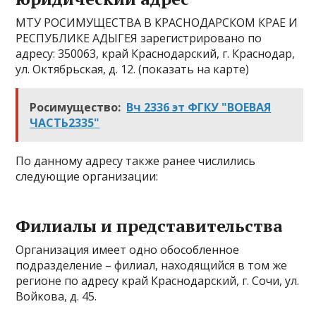
МТУ РОСИМУЩЕСТВА В КРАСНОДАРСКОМ КРАЕ И
РЕСПУБЛИКЕ АДЫГЕЯ зарегистрировано по
адресу: 350063, край Краснодарский, г. Краснодар,
ул. Октябрьская, д. 12. (показать на карте)
Росимущество:
Вч 2336 эт ФГКУ "ВОЕВАЯ
ЧАСТЬ2335"
По данному адресу также ранее числились
следующие организации:
Филиалы и представительства
Организация имеет одно обособленное
подразделение – филиал, находящийся в том же
регионе по адресу край Краснодарский, г. Сочи, ул.
Войкова, д. 45.