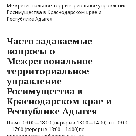
Межрегиональное территориальное управление
Росимущества в Краснодарском крае и
Республике Адыгея
Часто задаваемые
вопросы о
Межрегиональное
территориальное
управление
Росимущества в
Краснодарском крае и
Республике Адыгея
Пн-чт: 09:00—18:00 (перерыв 13:00—14:00); пт: 09:00
—17:00 (перерыв 13:00—14:00)по