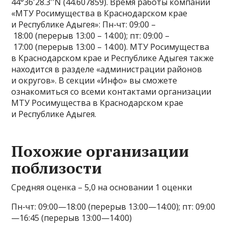
44°36′28.3′′N (44.607859). Время работы компании
«МТУ Росимущества в Краснодарском крае
и Республике Адыгея»: Пн-чт: 09:00 –
18:00 (перерыв 13:00 – 14:00); пт: 09:00 –
17:00 (перерыв 13:00 – 14:00). МТУ Росимущества
в Краснодарском крае и Республике Адыгея также
находится в разделе «администрации районов
и округов». В секции «Инфо» вы сможете
ознакомиться со всеми контактами организации
МТУ Росимущества в Краснодарском крае
и Республике Адыгея.
Похожие организации
поблизости
Средняя оценка – 5,0 на основании 1 оценки
Пн-чт: 09:00—18:00 (перерыв 13:00—14:00); пт: 09:00
—16:45 (перерыв 13:00—14:00)