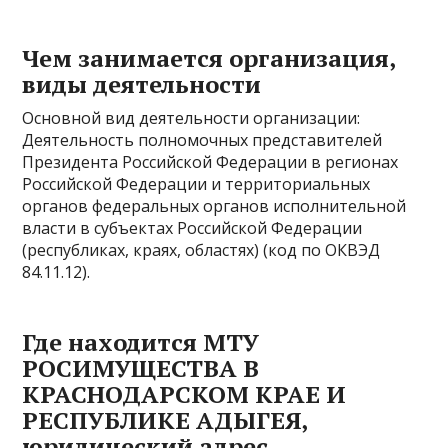
Чем занимается организация,
виды деятельности
Основной вид деятельности организации:
Деятельность полномочных представителей
Президента Российской Федерации в регионах
Российской Федерации и территориальных
органов федеральных органов исполнительной
власти в субъектах Российской Федерации
(республиках, краях, областях) (код по ОКВЭД
84.11.12).
Где находится МТУ
РОСИМУЩЕСТВА В
КРАСНОДАРСКОМ КРАЕ И
РЕСПУБЛИКЕ АДЫГЕЯ,
юридический адрес