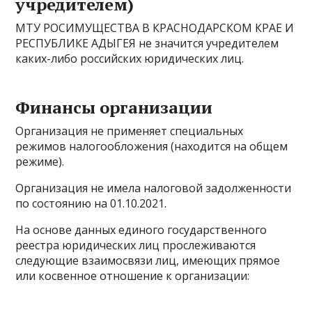
учредителем)
МТУ РОСИМУЩЕСТВА В КРАСНОДАРСКОМ КРАЕ И
РЕСПУБЛИКЕ АДЫГЕЯ не значится учредителем
каких-либо российских юридических лиц.
Финансы организации
Организация не применяет специальных
режимов налогообложения (находится на общем
режиме).
Организация не имела налоговой задолженности
по состоянию на 01.10.2021.
На основе данных единого государственного
реестра юридических лиц прослеживаются
следующие взаимосвязи лиц, имеющих прямое
или косвенное отношение к организации: