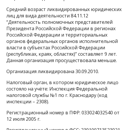
Средний возраст ликвидированных юридических
лиц для вида деятельности 84.11.12
“Деятельность полномочных представителей
Президента Российской Федерации в регионах
Российской Федерации и территориальных
органов федеральных органов исполнительной
власти в субъектах Российской Федерации
(республиках, краях, областях)” составляет 9 лет.
Данная организация просуществовала меньше.
Организация ликвидирована 30.09.2010.
Налоговый орган, в котором юридическое лицо
состояло на учёте: Инспекция Федеральной
налоговой службы №1 по г. Краснодару (код
инспекции – 2308).
Регистрационный номер в ПФР: 033024032540 от
12 июля 2005 г.