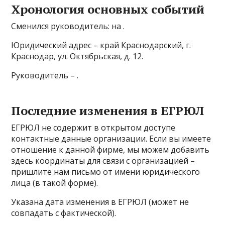
Хронология основных событий
Сменился руководитель: на .
Юридический адрес – край Краснодарский, г.
Краснодар, ул. Октябрьская, д. 12.
Руководитель – .
Последние изменения в ЕГРЮЛ
ЕГРЮЛ не содержит в открытом доступе
контактные данные организации. Если вы имеете
отношение к данной фирме, мы можем добавить
здесь координаты для связи с организацией –
пришлите нам письмо от имени юридического
лица (в такой форме).
Указана дата изменения в ЕГРЮЛ (может не
совпадать с фактической).