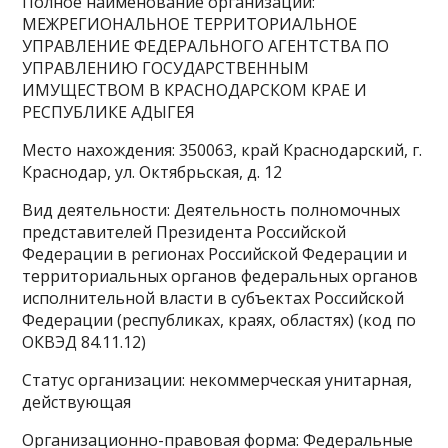
Полное наименование организации:
МЕЖРЕГИОНАЛЬНОЕ ТЕРРИТОРИАЛЬНОЕ
УПРАВЛЕНИЕ ФЕДЕРАЛЬНОГО АГЕНТСТВА ПО
УПРАВЛЕНИЮ ГОСУДАРСТВЕННЫМ
ИМУЩЕСТВОМ В КРАСНОДАРСКОМ КРАЕ И
РЕСПУБЛИКЕ АДЫГЕЯ
Место нахождения: 350063, край Краснодарский, г.
Краснодар, ул. Октябрьская, д. 12
Вид деятельности: Деятельность полномочных
представителей Президента Российской
Федерации в регионах Российской Федерации и
территориальных органов федеральных органов
исполнительной власти в субъектах Российской
Федерации (республиках, краях, областях) (код по
ОКВЭД 84.11.12)
Статус организации: некоммерческая унитарная,
действующая
Организационно-правовая форма: Федеральные