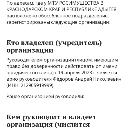
По адресам, где у МТУ РОСИМУЩЕСТВА В
КРАСНОДАРСКОМ КРАЕ И РЕСПУБЛИКЕ АДЫГЕЯ
расположено обособленное подразделение,
зарегистрированы следующие организации:
Кто владелец (учредитель)
организации
Руководителем организации (лицом, имеющим
право без доверенности действовать от имени
юридического лица) с 19 апреля 2023 г. является
врио руководителя Фёдоров Андрей Николаевич
(ИНН: 212905919999).
Ранее организацией руководили:
Кем руководит и владеет
организация (числится