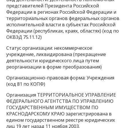
представителей Президента Российской
Федерации в регионах Российской Федерации и
территориальных органов федеральных органов
исполнительной власти в субъектах Российской
Федерации (республиках, краях, областях) (код по
ОКВЭД 75.11.12)
Статус организации: некоммерческое
учреждение, ликвидирована (прекращение
деятельности юридического лица путем
реорганизации в форме преобразования)
Организационно-правовая форма: Учреждения
(код 81 по КОПФ)
Организация ТЕРРИТОРИАЛЬНОЕ УПРАВЛЕНИЕ
ФЕДЕРАЛЬНОГО АГЕНТСТВА ПО УПРАВЛЕНИЮ
ГОСУДАРСТВЕННЫМ ИМУЩЕСТВОМ ПО
КРАСНОДАРСКОМУ КРАЮ зарегистрирована в
едином государственном реестре юридических
лиц 19 лет назад 11 ноября 2003.