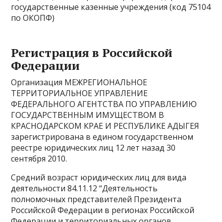
государственные казенные учреждения (код 75104
по ОКОПФ)
Регистрация в Российской
Федерации
Организация МЕЖРЕГИОНАЛЬНОЕ
ТЕРРИТОРИАЛЬНОЕ УПРАВЛЕНИЕ
ФЕДЕРАЛЬНОГО АГЕНТСТВА ПО УПРАВЛЕНИЮ
ГОСУДАРСТВЕННЫМ ИМУЩЕСТВОМ В
КРАСНОДАРСКОМ КРАЕ И РЕСПУБЛИКЕ АДЫГЕЯ
зарегистрирована в едином государственном
реестре юридических лиц 12 лет назад 30
сентября 2010.
Средний возраст юридических лиц для вида
деятельности 84.11.12 “Деятельность
полномочных представителей Президента
Российской Федерации в регионах Российской
Федерации и территориальных органов