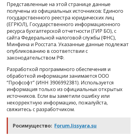
Представленные на этой странице данные
получены из официальных источников: Единого
государственного реестра юридических лиц
(ЕГРЮЛ), Государственного информационного
ресурса бухгалтерской отчетности (ГИР БО), с
сайта Федеральной налоговой службы (ФНС),
Минфина и Росстата. Указанные данные подлежат
опубликованию в соответствии с
законодательством РФ.
Разработкой программного обеспечения и
обработкой информации занимается ООО
“Профсофт” (ИНН 3906992381). Используется
информация только из официальных открытых
источников. Если вы заметили ошибку или
некорректную информацию, пожалуйста,
свяжитесь с разработчиком.
Росимущество:
Forum.lissyara.su