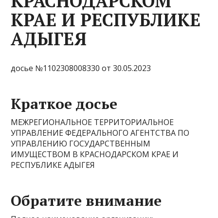
КРАСНОДАРСКОМ
КРАЕ И РЕСПУБЛИКЕ
АДЫГЕЯ
досье №1102308008330 от 30.05.2023
Краткое досье
МЕЖРЕГИОНАЛЬНОЕ ТЕРРИТОРИАЛЬНОЕ
УПРАВЛЕНИЕ ФЕДЕРАЛЬНОГО АГЕНТСТВА ПО
УПРАВЛЕНИЮ ГОСУДАРСТВЕННЫМ
ИМУЩЕСТВОМ В КРАСНОДАРСКОМ КРАЕ И
РЕСПУБЛИКЕ АДЫГЕЯ
Обратите внимание