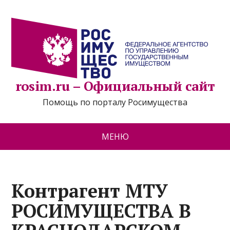
rosim.ru – Официальный сайт
Помощь по порталу Росимущества
МЕНЮ
Контрагент МТУ
РОСИМУЩЕСТВА В