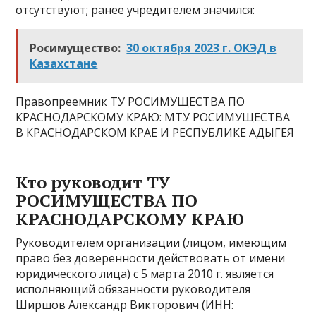
отсутствуют; ранее учредителем значился:
Росимущество:
30 октября 2023 г. ОКЭД в
Казахстане
Правопреемник ТУ РОСИМУЩЕСТВА ПО
КРАСНОДАРСКОМУ КРАЮ: МТУ РОСИМУЩЕСТВА
В КРАСНОДАРСКОМ КРАЕ И РЕСПУБЛИКЕ АДЫГЕЯ
Кто руководит ТУ
РОСИМУЩЕСТВА ПО
КРАСНОДАРСКОМУ КРАЮ
Руководителем организации (лицом, имеющим
право без доверенности действовать от имени
юридического лица) с 5 марта 2010 г. является
исполняющий обязанности руководителя
Ширшов Александр Викторович (ИНН: