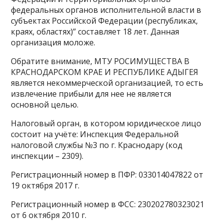
федеральных органов исполнительной власти в
субъектах Российской Федерации (республиках,
краях, областях)” составляет 18 лет. Данная
организация моложе.
Обратите внимание, МТУ РОСИМУЩЕСТВА В
КРАСНОДАРСКОМ КРАЕ И РЕСПУБЛИКЕ АДЫГЕЯ
является некоммерческой организацией, то есть
извлечение прибыли для нее не является
основной целью.
Налоговый орган, в котором юридическое лицо
состоит на учёте: Инспекция Федеральной
налоговой службы №3 по г. Краснодару (код
инспекции – 2309).
Регистрационный номер в ПФР: 033014047822 от
19 октября 2017 г.
Регистрационный номер в ФСС: 230202780323021
от 6 октября 2010 г.