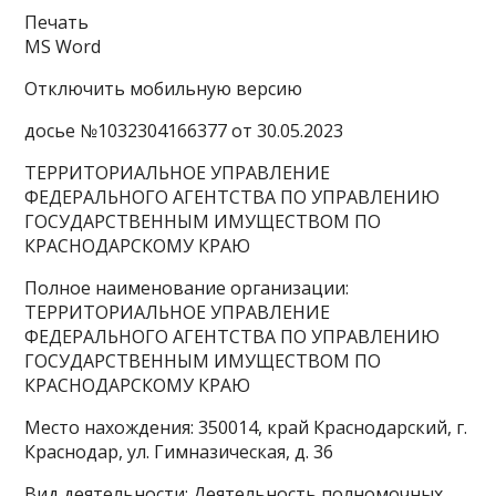
Печать
MS Word
Отключить мобильную версию
досье №1032304166377 от 30.05.2023
ТЕРРИТОРИАЛЬНОЕ УПРАВЛЕНИЕ
ФЕДЕРАЛЬНОГО АГЕНТСТВА ПО УПРАВЛЕНИЮ
ГОСУДАРСТВЕННЫМ ИМУЩЕСТВОМ ПО
КРАСНОДАРСКОМУ КРАЮ
Полное наименование организации:
ТЕРРИТОРИАЛЬНОЕ УПРАВЛЕНИЕ
ФЕДЕРАЛЬНОГО АГЕНТСТВА ПО УПРАВЛЕНИЮ
ГОСУДАРСТВЕННЫМ ИМУЩЕСТВОМ ПО
КРАСНОДАРСКОМУ КРАЮ
Место нахождения: 350014, край Краснодарский, г.
Краснодар, ул. Гимназическая, д. 36
Вид деятельности: Деятельность полномочных