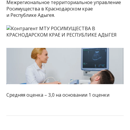
Межрегиональное территориальное управление
Росимущества в Краснодарском крае
и Республике Адыгея.
Средняя оценка – 3,0 на основании 1 оценки