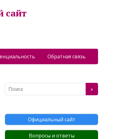
й сайт
енциальность
Обратная связь
Официальный сайт
Вопросы и ответы