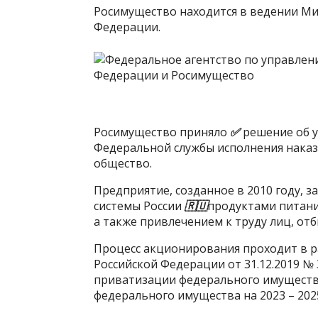
Росимущество находится в ведении
Ми
Федерации
.
Росимущество приняло
✅
решение об у
Федеральной службы исполнения наказ
общество.
Предприятие, созданное в 2010 году, 
системы России
🇷🇺
продуктами питани
а также привлечением к труду лиц, от
Процесс акционирования проходит в 
Российской Федерации от 31.12.2019 №
приватизации федерального имуществ
федерального имущества на 2023 – 202