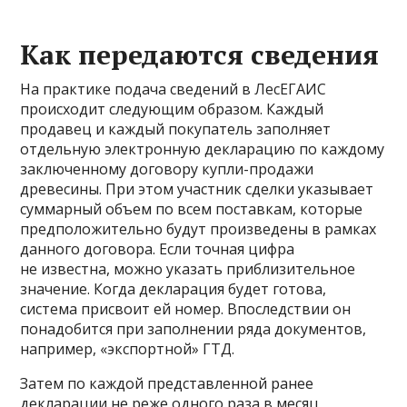
Как передаются сведения
На практике подача сведений в ЛесЕГАИС
происходит следующим образом. Каждый
продавец и каждый покупатель заполняет
отдельную электронную декларацию по каждому
заключенному договору купли-продажи
древесины. При этом участник сделки указывает
суммарный объем по всем поставкам, которые
предположительно будут произведены в рамках
данного договора. Если точная цифра
не известна, можно указать приблизительное
значение. Когда декларация будет готова,
система присвоит ей номер. Впоследствии он
понадобится при заполнении ряда документов,
например, «экспортной» ГТД.
Затем по каждой представленной ранее
декларации не реже одного раза в месяц