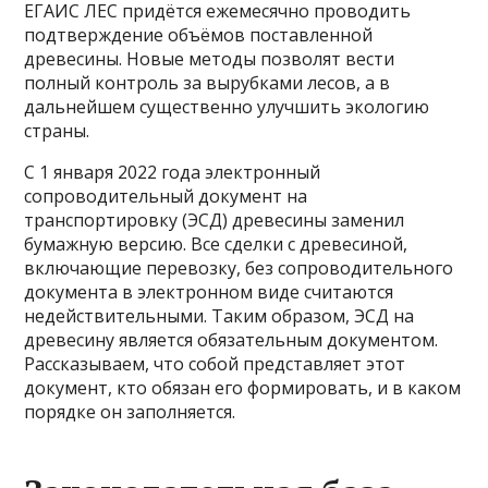
ЕГАИС ЛЕС придётся ежемесячно проводить
подтверждение объёмов поставленной
древесины. Новые методы позволят вести
полный контроль за вырубками лесов, а в
дальнейшем существенно улучшить экологию
страны.
С 1 января 2022 года электронный
сопроводительный документ на
транспортировку (ЭСД) древесины заменил
бумажную версию. Все сделки с древесиной,
включающие перевозку, без сопроводительного
документа в электронном виде считаются
недействительными. Таким образом, ЭСД на
древесину является обязательным документом.
Рассказываем, что собой представляет этот
документ, кто обязан его формировать, и в каком
порядке он заполняется.