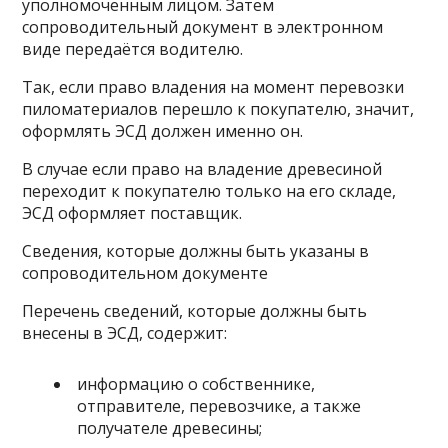
уполномоченным лицом. Затем
сопроводительный документ в электронном
виде передаётся водителю.
Так, если право владения на момент перевозки
пиломатериалов перешло к покупателю, значит,
оформлять ЭСД должен именно он.
В случае если право на владение древесиной
переходит к покупателю только на его складе,
ЭСД оформляет поставщик.
Сведения, которые должны быть указаны в
сопроводительном документе
Перечень сведений, которые должны быть
внесены в ЭСД, содержит:
информацию о собственнике,
отправителе, перевозчике, а также
получателе древесины;