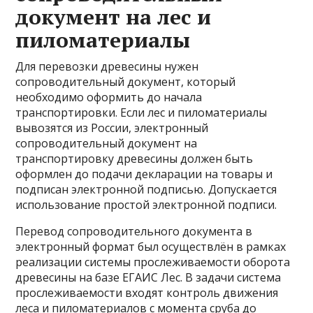
документ на лес и
пиломатериалы
Для перевозки древесины нужен
сопроводительный документ, который
необходимо оформить до начала
транспортировки. Если лес и пиломатериалы
вывозятся из России, электронный
сопроводительный документ на
транспортировку древесины должен быть
оформлен до подачи декларации на товары и
подписан электронной подписью. Допускается
использование простой электронной подписи.
Перевод сопроводительного документа в
электронный формат был осуществлён в рамках
реализации системы прослеживаемости оборота
древесины на базе ЕГАИС Лес. В задачи система
прослеживаемости входят контроль движения
леса и пиломатериалов с момента сруба до