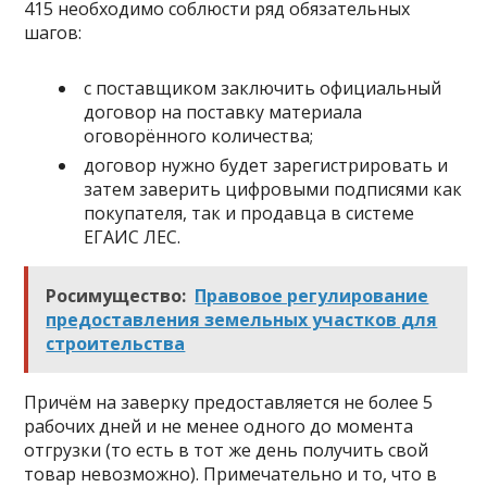
415 необходимо соблюсти ряд обязательных
шагов:
с поставщиком заключить официальный
договор на поставку материала
оговорённого количества;
договор нужно будет зарегистрировать и
затем заверить цифровыми подписями как
покупателя, так и продавца в системе
ЕГАИС ЛЕС.
Росимущество:
Правовое регулирование
предоставления земельных участков для
строительства
Причём на заверку предоставляется не более 5
рабочих дней и не менее одного до момента
отгрузки (то есть в тот же день получить свой
товар невозможно). Примечательно и то, что в