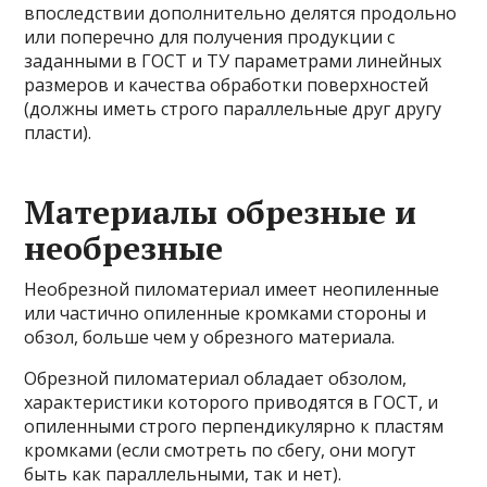
впоследствии дополнительно делятся продольно
или поперечно для получения продукции с
заданными в ГОСТ и ТУ параметрами линейных
размеров и качества обработки поверхностей
(должны иметь строго параллельные друг другу
пласти).
Материалы обрезные и
необрезные
Необрезной пиломатериал имеет неопиленные
или частично опиленные кромками стороны и
обзол, больше чем у обрезного материала.
Обрезной пиломатериал обладает обзолом,
характеристики которого приводятся в ГОСТ, и
опиленными строго перпендикулярно к пластям
кромками (если смотреть по сбегу, они могут
быть как параллельными, так и нет).