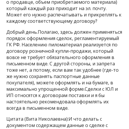
о продавце, объем приобретаемого материала)
который каждый раз приходит на эл. почту.
Может его нужно распечатывать и прикреплять к
каждому соответствующему договору?
Добрый день.Полагаю, здесь должен применяться
порядок оформления сделок, регламентируемый
ГК РФ. Населению пиломатериал реализуется по
договору розничной купли-продажи, который
вовсе не требует обязательного оформления в
письменном виде. С другой стороны, и запрета
тоже нет, а потому, если вам так удобнее (где-то
же нужно сохранять паспортные данные
покупателя), можете оформлять и на бумаге, в
максимально упрощенной форме.Сделки с ЮЛ и
ИП относятся к договорам поставки и я бы
настоятельно рекомендовала оформлять их
всегда в письменном виде.
Цитата (Вита Николаевна):И что делать с
документом содержащем данные о сделке с