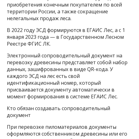
приобретения конечным покупателем по всей
территории России, а также сокращение
нелегальных продаж леса.
В 2022 году ЭСД формируются в ЕГАИС Лес, а с 1
января 2023 года — в Государственном Лесном
Реестре ФГИС ЛК.
Электронный сопроводительный документ на
перевозку древесины представляет собой набор
данных, зашифрованных в виде QR-кода. У
каждого ЭСД на лес есть свой
идентификационный номер, который
присваивается документу автоматически в
момент формирования в системе ЕГАИС Лес.
Кто обязан создавать сопроводительный
документ
При перевозке пиломатериалов документы
оформляются собственником древесины или его