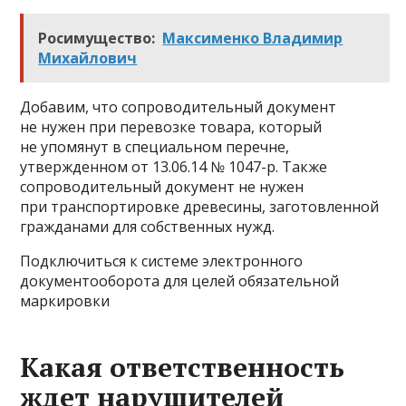
Росимущество:
Максименко Владимир
Михайлович
Добавим, что сопроводительный документ
не нужен при перевозке товара, который
не упомянут в специальном перечне,
утвержденном от 13.06.14 № 1047-р. Также
сопроводительный документ не нужен
при транспортировке древесины, заготовленной
гражданами для собственных нужд.
Подключиться к системе электронного
документооборота для целей обязательной
маркировки
Какая ответственность
ждет нарушителей