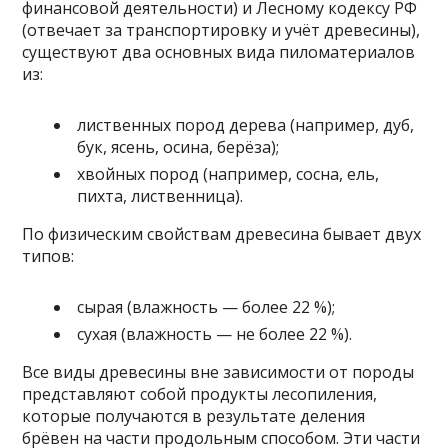
финансовой деятельности) и Лесному кодексу РФ
(отвечает за транспортировку и учёт древесины),
существуют два основных вида пиломатериалов
из:
лиственных пород дерева (например, дуб,
бук, ясень, осина, берёза);
хвойных пород (например, сосна, ель,
пихта, лиственница).
По физическим свойствам древесина бывает двух
типов:
сырая (влажность — более 22 %);
сухая (влажность — не более 22 %).
Все виды древесины вне зависимости от породы
представляют собой продукты лесопиления,
которые получаются в результате деления
брёвен на части продольным способом. Эти части