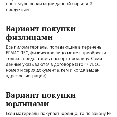
процедуре реализации данной сырьевой
продукции.
Вариант покупки
физлицами
Все пиломатериалы, попадающие в перечень
ЕГАИС ЛЕС, физическое лицо может приобрести
только, предоставив паспорт продавцу. Сами
данные указываются в договоре (это Ф. И. О.,
номер и серия документа, кем и когда выдан,
адрес регистрации).
Вариант покупки
юрлицами
Если материалы покупает юрлицо, то по закону №