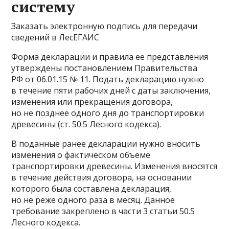
систему
Заказать электронную подпись для передачи
сведений в ЛесЕГАИС
Форма декларации и правила ее представления
утверждены постановлением Правительства
РФ от 06.01.15 № 11. Подать декларацию нужно
в течение пяти рабочих дней с даты заключения,
изменения или прекращения договора,
но не позднее одного дня до транспортировки
древесины (ст. 50.5 Лесного кодекса).
В поданные ранее декларации нужно вносить
изменения о фактическом объеме
транспортировки древесины. Изменения вносятся
в течение действия договора, на основании
которого была составлена декларация,
но не реже одного раза в месяц. Данное
требование закреплено в части 3 статьи 50.5
Лесного кодекса.