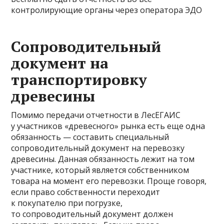
контролирующие органы через оператора ЭДО
Сопроводительный
документ на
транспортировку
древесины
Помимо передачи отчетности в ЛесЕГАИС
у участников «древесного» рынка есть еще одна
обязанность — составить специальный
сопроводительный документ на перевозку
древесины. Данная обязанность лежит на том
участнике, который является собственником
товара на момент его перевозки. Проще говоря,
если право собственности переходит
к покупателю при погрузке,
то сопроводительный документ должен