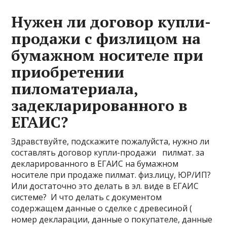
Нужен ли договор купли-
продажи с физлицом на
бумажном носителе при
приобретении
пиломатериала,
задекларированного в
ЕГАИС?
Здравствуйте, подскажите пожалуйста, нужно ли
составлять договор купли-продажи пилмат. за
декларированного в ЕГАИС на бумажном
носителе при продаже пилмат. физ.лицу, ЮР/ИП?
Или достаточно это делать в эл. виде в ЕГАИС
системе? И что делать с документом
содержащем данные о сделке с древесиной (
номер декларации, данные о покупателе, данные