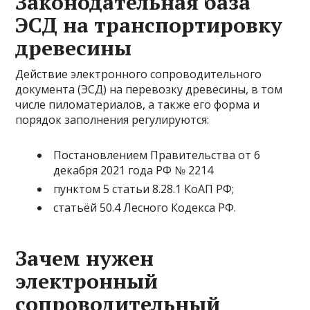
Законодательная база
ЭСД на транспортировку
древесины
Действие электронного сопроводительного
документа (ЭСД) на перевозку древесины, в том
числе пиломатериалов, а также его форма и
порядок заполнения регулируются:
Постановлением Правительства от 6
декабря 2021 года РФ № 2214
пунктом 5 статьи 8.28.1 КоАП РФ;
статьёй 50.4 Лесного Кодекса РФ.
Зачем нужен
электронный
сопроводительный