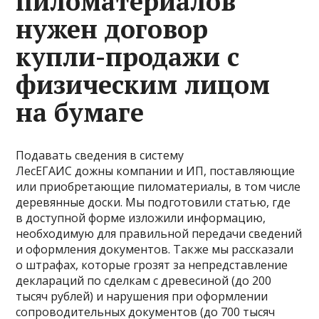
пиломатериалов
нужен договор
купли-продажи с
физическим лицом
на бумаге
Подавать сведения в систему
ЛесЕГАИС дожны компании и ИП, поставляющие
или приобретающие пиломатериалы, в том числе
деревянные доски. Мы подготовили статью, где
в доступной форме изложили информацию,
необходимую для правильной передачи сведений
и оформления документов. Также мы рассказали
о штрафах, которые грозят за непредставление
деклараций по сделкам с древесиной (до 200
тысяч рублей) и нарушения при оформлении
сопроводительных документов (до 700 тысяч