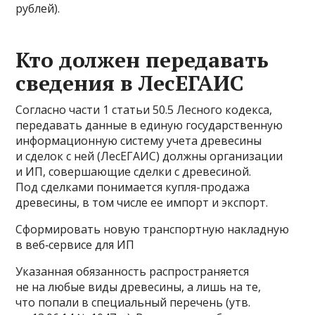
рублей).
Кто должен передавать
сведения в ЛесЕГАИС
Согласно части 1 статьи 50.5 Лесного кодекса,
передавать данные в единую государственную
информационную систему учета древесины
и сделок с ней (ЛесЕГАИС) должны организации
и ИП, совершающие сделки с древесиной.
Под сделками понимается купля-продажа
древесины, в том числе ее импорт и экспорт.
Сформировать новую транспортную накладную
в веб‑сервисе для ИП
Указанная обязанность распространяется
не на любые виды древесины, а лишь на те,
что попали в специальный перечень (утв.