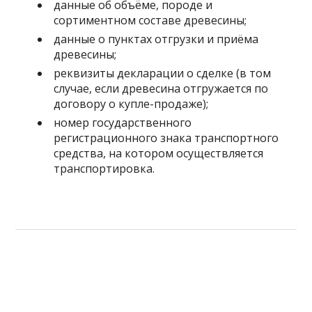
данные об объёме, породе и
сортиментном составе древесины;
данные о пунктах отгрузки и приёма
древесины;
реквизиты декларации о сделке (в том
случае, если древесина отгружается по
договору о купле-продаже);
номер государственного
регистрационного знака транспортного
средства, на котором осуществляется
транспортировка.