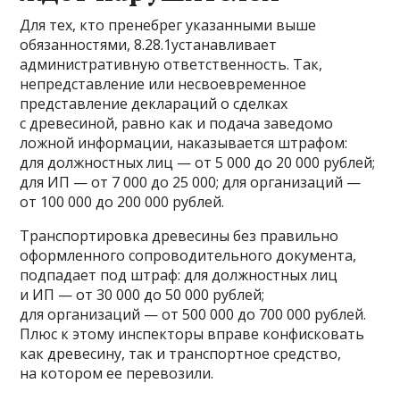
Для тех, кто пренебрег указанными выше
обязанностями, 8.28.1устанавливает
административную ответственность. Так,
непредставление или несвоевременное
представление деклараций о сделках
с древесиной, равно как и подача заведомо
ложной информации, наказывается штрафом:
для должностных лиц — от 5 000 до 20 000 рублей;
для ИП — от 7 000 до 25 000; для организаций —
от 100 000 до 200 000 рублей.
Транспортировка древесины без правильно
оформленного сопроводительного документа,
подпадает под штраф: для должностных лиц
и ИП — от 30 000 до 50 000 рублей;
для организаций — от 500 000 до 700 000 рублей.
Плюс к этому инспекторы вправе конфисковать
как древесину, так и транспортное средство,
на котором ее перевозили.