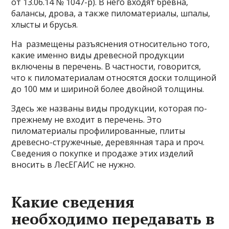
от 13.06.14 № 1047-р). В него входят бревна,
балансы, дрова, а также пиломатериалы, шпалы,
хлысты и брусья.
На размещены разъяснения относительно того,
какие именно виды древесной продукции
включены в перечень. В частности, говорится,
что к пиломатериалам относятся доски толщиной
до 100 мм и шириной более двойной толщины.
Здесь же названы виды продукции, которая по-
прежнему не входит в перечень. Это
пиломатериалы профилированные, плиты
древесно-стружечные, деревянная тара и проч.
Сведения о покупке и продаже этих изделий
вносить в ЛесЕГАИС не нужно.
Какие сведения
необходимо передавать в