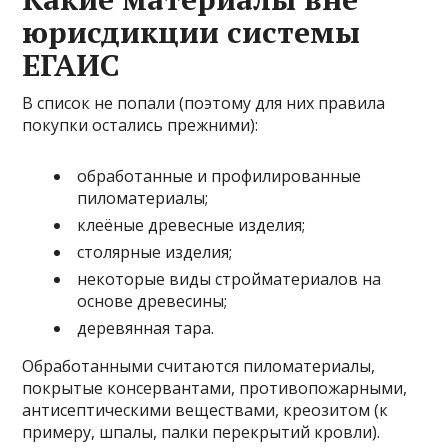
юрисдикции системы
ЕГАИС
В список не попали (поэтому для них правила
покупки остались прежними):
обработанные и профилированные
пиломатериалы;
клеёные древесные изделия;
столярные изделия;
некоторые виды стройматериалов на
основе древесины;
деревянная тара.
Обработанными считаются пиломатериалы,
покрытые консервантами, противопожарными,
антисептическими веществами, креозитом (к
примеру, шпалы, палки перекрытий кровли).