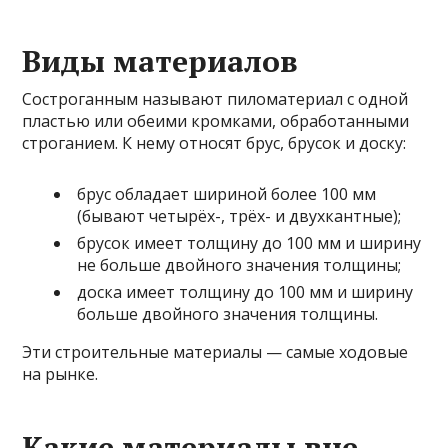
Виды материалов
Состроганным называют пиломатериал с одной
пластью или обеими кромками, обработанными
строганием. К нему относят брус, брусок и доску:
брус обладает шириной более 100 мм
(бывают четырёх-, трёх- и двухкантные);
брусок имеет толщину до 100 мм и ширину
не больше двойного значения толщины;
доска имеет толщину до 100 мм и ширину
больше двойного значения толщины.
Эти строительные материалы — самые ходовые
на рынке.
Какие материалы вне