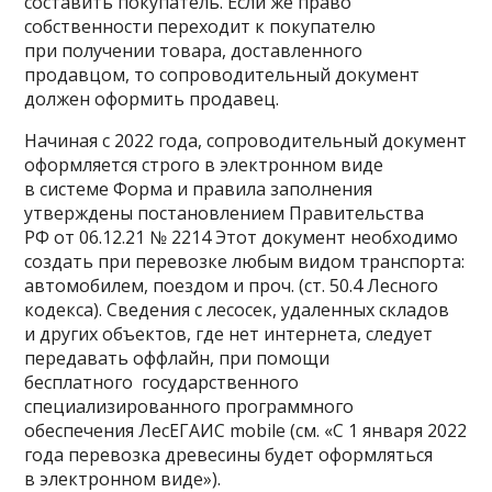
составить покупатель. Если же право
собственности переходит к покупателю
при получении товара, доставленного
продавцом, то сопроводительный документ
должен оформить продавец.
Начиная с 2022 года, сопроводительный документ
оформляется строго в электронном виде
в системе Форма и правила заполнения
утверждены постановлением Правительства
РФ от 06.12.21 № 2214 Этот документ необходимо
создать при перевозке любым видом транспорта:
автомобилем, поездом и проч. (ст. 50.4 Лесного
кодекса). Сведения с лесосек, удаленных складов
и других объектов, где нет интернета, следует
передавать оффлайн, при помощи
бесплатного государственного
специализированного программного
обеспечения ЛесЕГАИС mobile (см. «С 1 января 2022
года перевозка древесины будет оформляться
в электронном виде»).