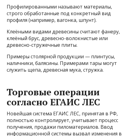
Профилированными называют материалы,
строго обработанные под конкретный вид
профиля (например, вагонка, шпунт).
Клеёными видами древесины считают фанеру,
клеёный брус, древесно-волокнистые или
древесно-стружечные плиты.
Примеры столярной продукции — плинтусы,
наличники, балясины. Примерами тары могут
служить щепа, древесная мука, стружка.
Торговые операции
согласно ЕГАИС ЛЕС
Новейшая система ЕГАИС ЛЕС, принятая в РФ,
полностью контролирует, учитывает процесс
получения, продажи пиломатериалов. Ввод
информационной системы вызвал изменения в