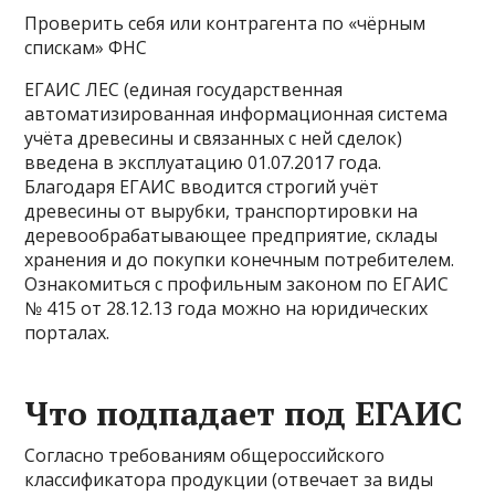
Проверить себя или контрагента по «чёрным
спискам» ФНС
ЕГАИС ЛЕС (единая государственная
автоматизированная информационная система
учёта древесины и связанных с ней сделок)
введена в эксплуатацию 01.07.2017 года.
Благодаря ЕГАИС вводится строгий учёт
древесины от вырубки, транспортировки на
деревообрабатывающее предприятие, склады
хранения и до покупки конечным потребителем.
Ознакомиться с профильным законом по ЕГАИС
№ 415 от 28.12.13 года можно на юридических
порталах.
Что подпадает под ЕГАИС
Согласно требованиям общероссийского
классификатора продукции (отвечает за виды