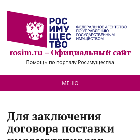
rosim.ru – Официальный сайт
Помощь по порталу Росимущества
МЕНЮ
Для заключения
договора поставки