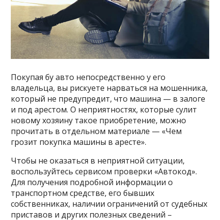
Покупая бу авто непосредственно у его
владельца, вы рискуете нарваться на мошенника,
который не предупредит, что машина — в залоге
и под арестом. О неприятностях, которые сулит
новому хозяину такое приобретение, можно
прочитать в отдельном материале — «Чем
грозит покупка машины в аресте».
Чтобы не оказаться в неприятной ситуации,
воспользуйтесь сервисом проверки «Автокод».
Для получения подробной информации о
транспортном средстве, его бывших
собственниках, наличии ограничений от судебных
приставов и других полезных сведений –