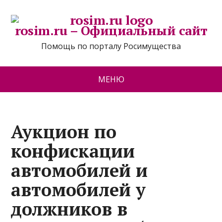
rosim.ru – Официальный сайт
Помощь по порталу Росимущества
МЕНЮ
Аукцион по
конфискации
автомобилей и
автомобилей у
должников в