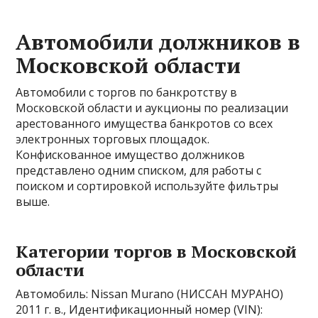
Автомобили должников в
Московской области
Автомобили с торгов по банкротству в
Московской области и аукционы по реализации
арестованного имущества банкротов со всех
электронных торговых площадок.
Конфискованное имущество должников
представлено одним списком, для работы с
поиском и сортировкой используйте фильтры
выше.
Категории торгов в Московской
области
Автомобиль: Nissan Murano (НИССАН МУРАНО)
2011 г. в., Идентификационный номер (VIN):