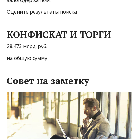
залогодержателя.
Оцените результаты поиска
КОНФИСКАТ И ТОРГИ
28.473 млрд. руб.
на общую сумму
Совет на заметку