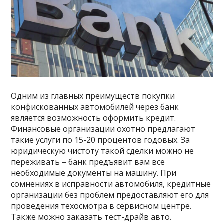
Одним из главных преимуществ покупки
конфискованных автомобилей через банк
является возможность оформить кредит.
Финансовые организации охотно предлагают
такие услуги по 15-20 процентов годовых. За
юридическую чистоту такой сделки можно не
переживать – банк предъявит вам все
необходимые документы на машину. При
сомнениях в исправности автомобиля, кредитные
организации без проблем предоставляют его для
проведения техосмотра в сервисном центре.
Также можно заказать тест-драйв авто.