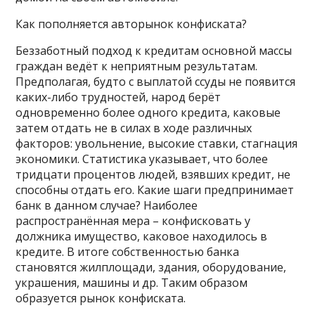
Как пополняется авторынок конфиската?
Беззаботный подход к кредитам основной массы
граждан ведёт к неприятным результатам.
Предполагая, будто с выплатой ссуды не появится
каких-либо трудностей, народ берёт
одновременно более одного кредита, каковые
затем отдать не в силах в ходе различных
факторов: увольнение, высокие ставки, стагнация
экономики. Статистика указывает, что более
тридцати процентов людей, взявших кредит, не
способны отдать его. Какие шаги предпринимает
банк в данном случае? Наиболее
распространённая мера – конфисковать у
должника имущество, каковое находилось в
кредите. В итоге собственностью банка
становятся жилплощади, здания, оборудование,
украшения, машины и др. Таким образом
образуется рынок конфиската.