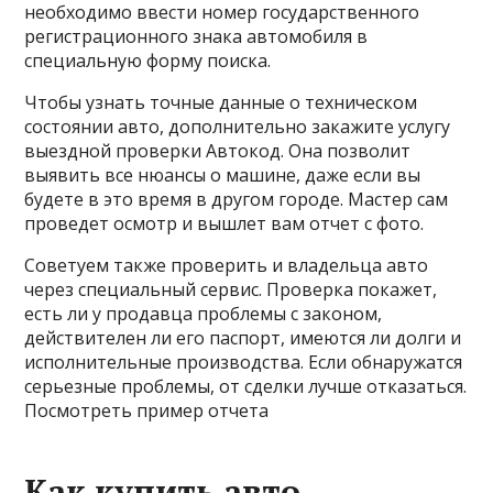
необходимо ввести номер государственного
регистрационного знака автомобиля в
специальную форму поиска.
Чтобы узнать точные данные о техническом
состоянии авто, дополнительно закажите услугу
выездной проверки Автокод. Она позволит
выявить все нюансы о машине, даже если вы
будете в это время в другом городе. Мастер сам
проведет осмотр и вышлет вам отчет с фото.
Советуем также проверить и владельца авто
через специальный сервис. Проверка покажет,
есть ли у продавца проблемы с законом,
действителен ли его паспорт, имеются ли долги и
исполнительные производства. Если обнаружатся
серьезные проблемы, от сделки лучше отказаться.
Посмотреть пример отчета
Как купить авто,