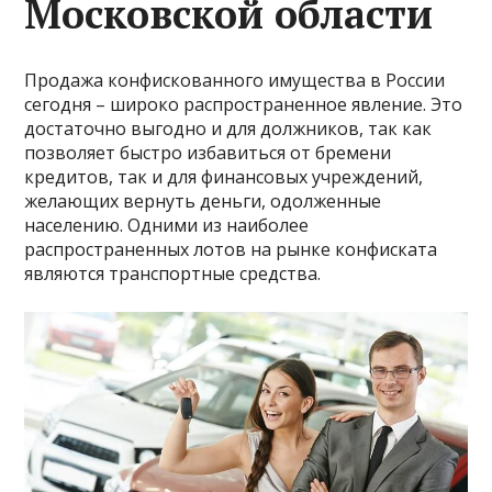
Московской области
Продажа конфискованного имущества в России
сегодня – широко распространенное явление. Это
достаточно выгодно и для должников, так как
позволяет быстро избавиться от бремени
кредитов, так и для финансовых учреждений,
желающих вернуть деньги, одолженные
населению. Одними из наиболее
распространенных лотов на рынке конфиската
являются транспортные средства.