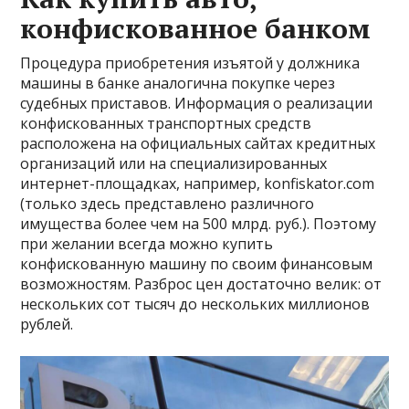
конфискованное банком
Процедура приобретения изъятой у должника
машины в банке аналогична покупке через
судебных приставов. Информация о реализации
конфискованных транспортных средств
расположена на официальных сайтах кредитных
организаций или на специализированных
интернет-площадках, например, konfiskator.com
(только здесь представлено различного
имущества более чем на 500 млрд. руб.). Поэтому
при желании всегда можно купить
конфискованную машину по своим финансовым
возможностям. Разброс цен достаточно велик: от
нескольких сот тысяч до нескольких миллионов
рублей.