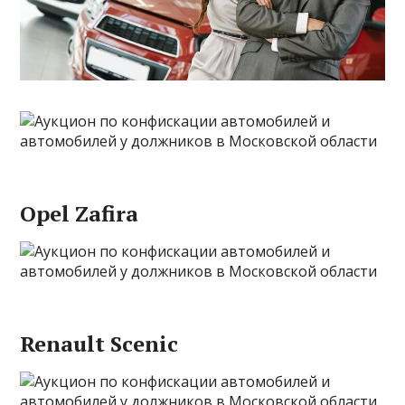
Opel Zafira
Renault Scenic