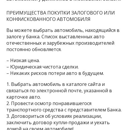
ПРЕИМУЩЕСТВА ПОКУПКИ ЗАЛОГОВОГО ИЛИ
КОНФИСКОВАННОГО АВТОМОБИЛЯ
Вы можете выбрать автомобиль, находящийся в
залоге у банка. Список выставленных авто
отечественных и зарубежных производителей
постоянно обновляется.
– Низкая цена.
– Юридическая чистота сделки.
– Никаких рисков потери авто в будущем.
1. Выбрать автомобиль в каталоге сайта и
связаться по электронной почте, указанной в
карточке авто.
2. Провести осмотр понравившегося
транспортного средства с представителем Банка.
3. Договориться об условиях реализации,
заключить договор купли-продажи и уехать
домой на своем автомобиле!