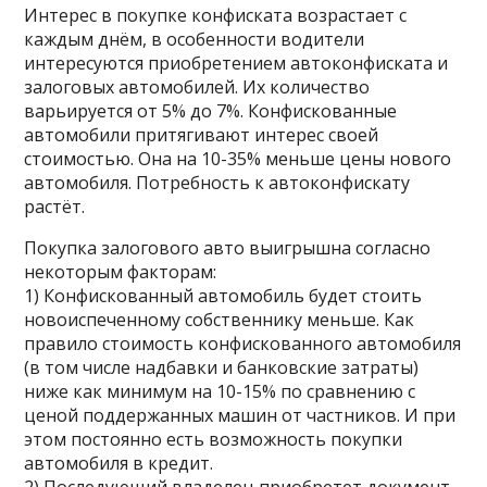
Интерес в покупке конфиската возрастает с
каждым днём, в особенности водители
интересуются приобретением автоконфиската и
залоговых автомобилей. Их количество
варьируется от 5% до 7%. Конфискованные
автомобили притягивают интерес своей
стоимостью. Она на 10-35% меньше цены нового
автомобиля. Потребность к автоконфискату
растёт.
Покупка залогового авто выигрышна согласно
некоторым факторам:
1) Конфискованный автомобиль будет стоить
новоиспеченному собственнику меньше. Как
правило стоимость конфискованного автомобиля
(в том числе надбавки и банковские затраты)
ниже как минимум на 10-15% по сравнению с
ценой поддержанных машин от частников. И при
этом постоянно есть возможность покупки
автомобиля в кредит.